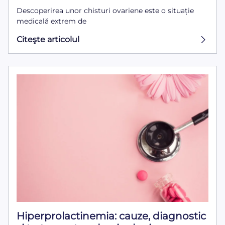
Descoperirea unor chisturi ovariene este o situație
medicală extrem de
Citeşte articolul
Hiperprolactinemia: cauze, diagnostic