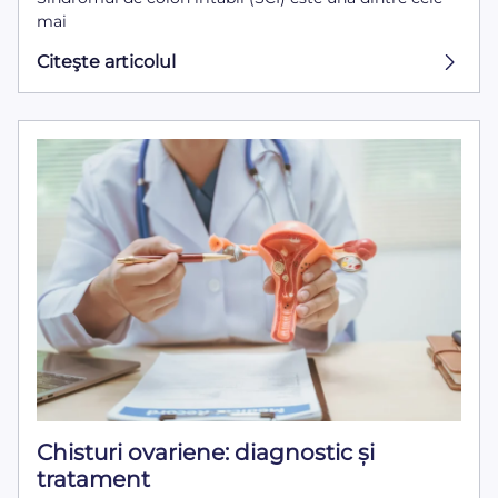
mai
Citeşte articolul
Chisturi ovariene: diagnostic și
tratament