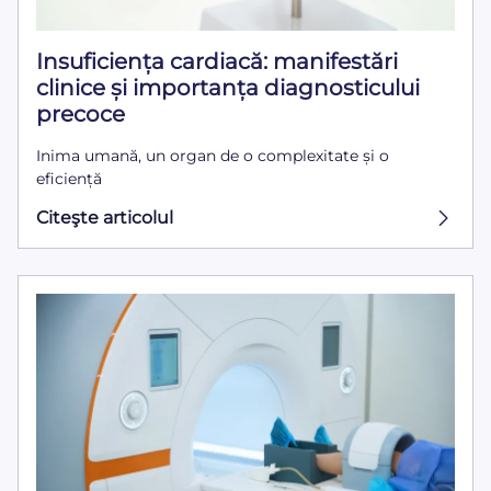
Insuficiența cardiacă: manifestări
clinice și importanța diagnosticului
precoce
Inima umană, un organ de o complexitate și o
eficiență
Citeşte articolul