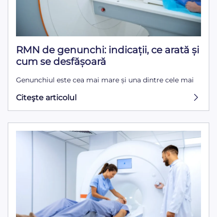
RMN de genunchi: indicații, ce arată și
cum se desfășoară
Genunchiul este cea mai mare și una dintre cele mai
Citeşte articolul