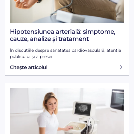
Hipotensiunea arterială: simptome,
cauze, analize și tratament
În discuțiile despre sănătatea cardiovasculară, atenția
publicului și a presei
Citeşte articolul