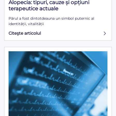
Alopecia: tipuri, cauze și opțiuni
terapeutice actuale
Părul a fost dintotdeauna un simbol puternic al
identității, vitalității
Citeşte articolul