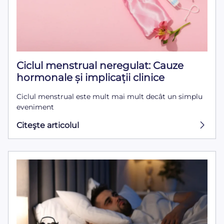
Ciclul menstrual neregulat: Cauze
hormonale și implicații clinice
Ciclul menstrual este mult mai mult decât un simplu
eveniment
Citeşte articolul