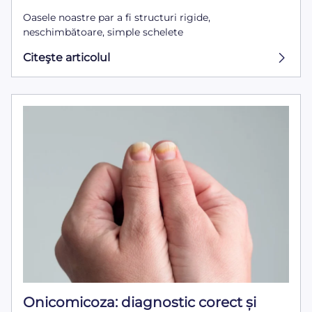
Oasele noastre par a fi structuri rigide,
neschimbătoare, simple schelete
Citeşte articolul
Onicomicoza: diagnostic corect și