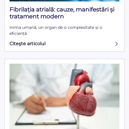
Fibrilația atrială: cauze, manifestări și
tratament modern
Inima umană, un organ de o complexitate și o
eficiență
Citeşte articolul