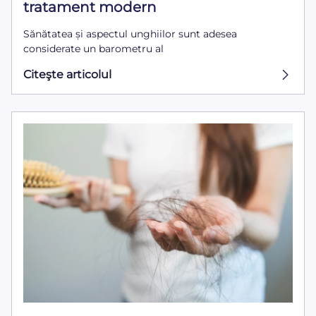
tratament modern
Sănătatea și aspectul unghiilor sunt adesea
considerate un barometru al
Citeşte articolul