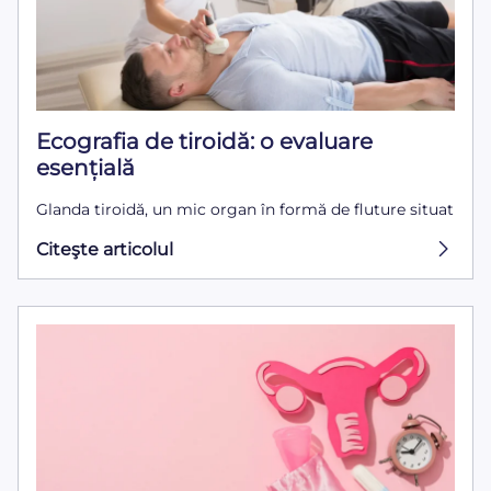
Ecografia de tiroidă: o evaluare
esențială
Glanda tiroidă, un mic organ în formă de fluture situat
Citeşte articolul