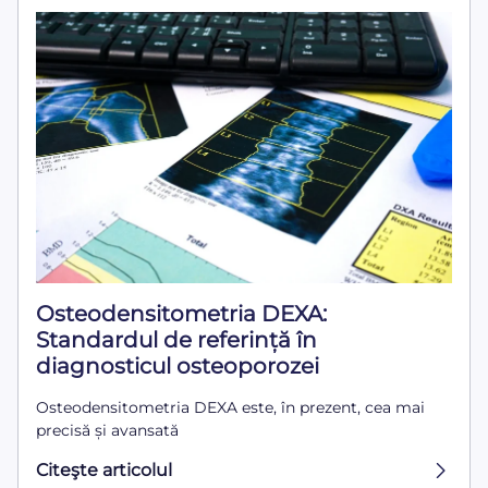
Osteodensitometria DEXA:
Standardul de referință în
diagnosticul osteoporozei
Osteodensitometria DEXA este, în prezent, cea mai
precisă și avansată
Citeşte articolul