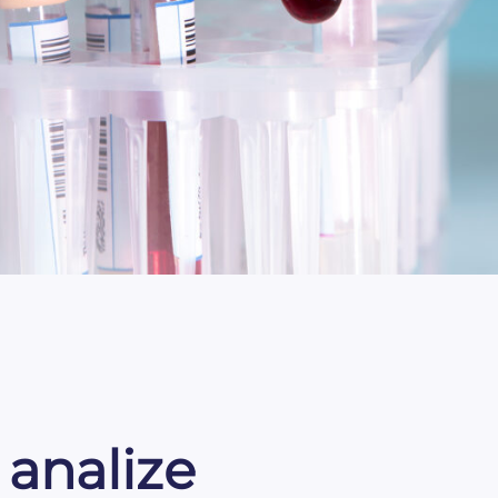
 analize