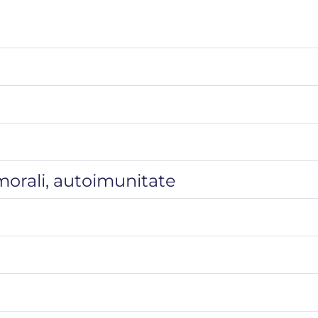
morali, autoimunitate