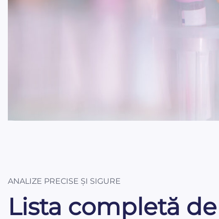
ANALIZE PRECISE ȘI SIGURE
Lista completă de