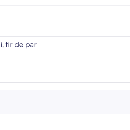
 fir de par