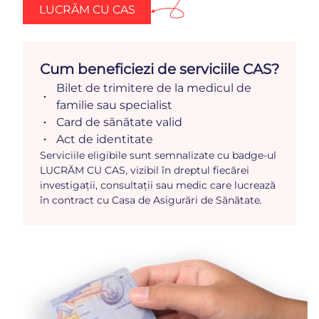
LUCRĂM CU CAS
Cum beneficiezi de serviciile CAS?
Bilet de trimitere de la medicul de
familie sau specialist
Card de sănătate valid
Act de identitate
Serviciile eligibile sunt semnalizate cu badge-ul
LUCRĂM CU CAS, vizibil în dreptul fiecărei
investigații, consultații sau medic care lucrează
în contract cu Casa de Asigurări de Sănătate.