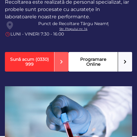
Recoltarea este realizată de personal specializat, iar
probele sunt procesate cu acuratețe în
laboratoarele noastre performante.
Punct de Recoltare Târgu Neamț
Str. Plopului nr. 14
LUNI - VINERI 7:30 - 16:00
Sună acum
(0330)
Programare
999
Online