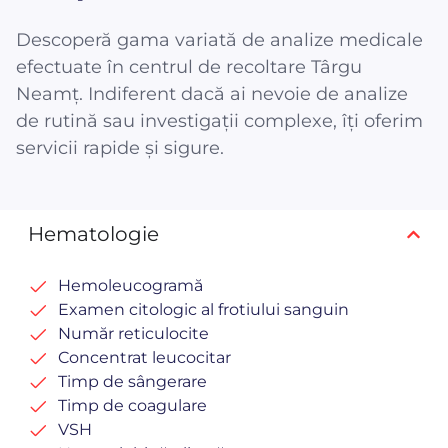
Descoperă gama variată de analize medicale
efectuate în centrul de recoltare Târgu
Neamț. Indiferent dacă ai nevoie de analize
de rutină sau investigații complexe, îți oferim
servicii rapide și sigure.
Hematologie
Hemoleucogramă
Examen citologic al frotiului sanguin
Număr reticulocite
Concentrat leucocitar
Timp de sângerare
Timp de coagulare
VSH