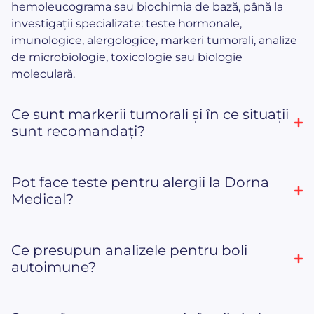
hemoleucograma sau biochimia de bază, până la
investigații specializate: teste hormonale,
imunologice, alergologice, markeri tumorali, analize
de microbiologie, toxicologie sau biologie
moleculară.
Ce sunt markerii tumorali și în ce situații
sunt recomandați?
Pot face teste pentru alergii la Dorna
Medical?
Ce presupun analizele pentru boli
autoimune?