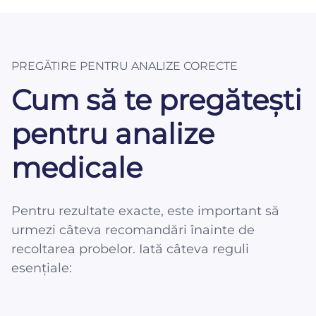
PREGĂTIRE PENTRU ANALIZE CORECTE
Cum să te pregătești
pentru analize
medicale
Pentru rezultate exacte, este important să
urmezi câteva recomandări înainte de
recoltarea probelor. Iată câteva reguli
esențiale: