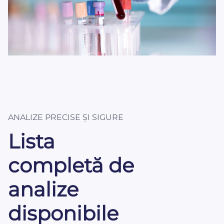
ANALIZE PRECISE ȘI SIGURE
Lista
completă de
analize
disponibile