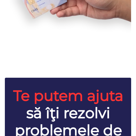
Te putem ajuta
să îţi rezolvi
problemele de