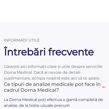
INFORMAŢII UTILE
Întrebări frecvente
Găsește aici informații clare și utile despre serviciile
Dorna Medical. Dacă ai nevoie de detalii
suplimentare, echipa noastră este aici să te asiste.
Ce tipuri de analize medicale pot face în
cadrul Dorna Medical?
La Dorna Medical poți efectua o gamă completă de
analize, de la teste uzuale precum