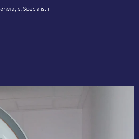
erație. Specialiștii