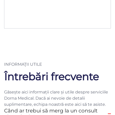
INFORMAŢII UTILE
Întrebări frecvente
Găsește aici informații clare și utile despre serviciile
Dorna Medical. Dacă ai nevoie de detalii
suplimentare, echipa noastră este aici să te asiste.
Când ar trebui să merg la un consult