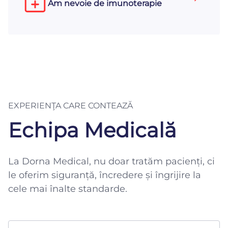
Am nevoie de imunoterapie
EXPERIENŢA CARE CONTEAZĂ
Echipa Medicală
La Dorna Medical, nu doar tratăm pacienți, ci
le oferim siguranță, încredere și îngrijire la
cele mai înalte standarde.