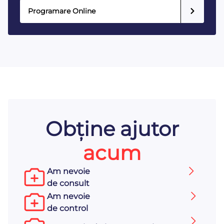
Programare Online
Obține ajutor
acum
Am nevoie
de consult
Am nevoie
de control