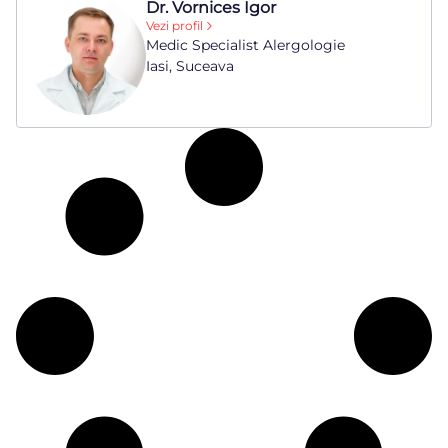
Dr. Vornices Igor
Vezi profil
Medic Specialist Alergologie
Iasi, Suceava