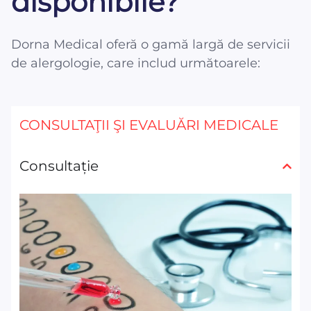
disponibile?
Dorna Medical oferă o gamă largă de servicii
de alergologie, care includ următoarele:
CONSULTAŢII ŞI EVALUĂRI MEDICALE
Consultație