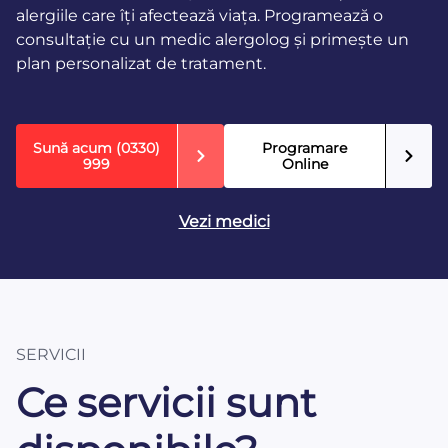
alergiile care îți afectează viața. Programează o
consultație cu un medic alergolog și primește un
plan personalizat de tratament.
Sună acum
(0330)
Programare
999
Online
Vezi medici
SERVICII
Ce servicii sunt