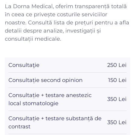
La Dorna Medical, oferim transparență totală
în ceea ce privește costurile serviciilor
noastre. Consultă lista de prețuri pentru a afla
detalii despre analize, investigații și
consultații medicale.
Consultaţie
250 Lei
Consultație second opinion
150 Lei
Consultație + testare anestezic
350 Lei
local stomatologie
Consultație + testare substanță de
350 Lei
contrast