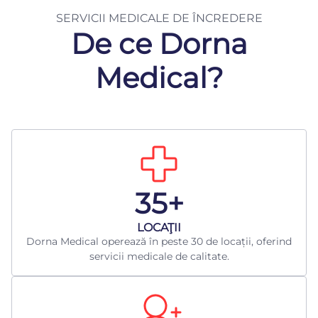
SERVICII MEDICALE DE ÎNCREDERE
De ce Dorna
Medical?
35+
LOCAŢII
Dorna Medical operează în peste 30 de locații, oferind
servicii medicale de calitate.