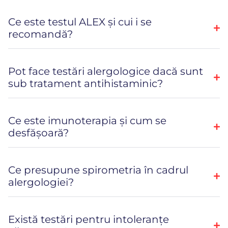
Ce este testul ALEX și cui i se
recomandă?
Pot face testări alergologice dacă sunt
sub tratament antihistaminic?
Ce este imunoterapia și cum se
desfășoară?
Ce presupune spirometria în cadrul
alergologiei?
Există testări pentru intoleranțe