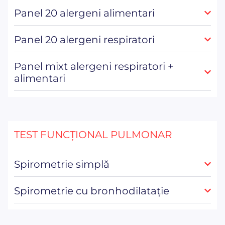
Panel 20 alergeni alimentari
Panel 20 alergeni respiratori
Panel mixt alergeni respiratori +
alimentari
TEST FUNCȚIONAL PULMONAR
Spirometrie simplă
Spirometrie cu bronhodilatație