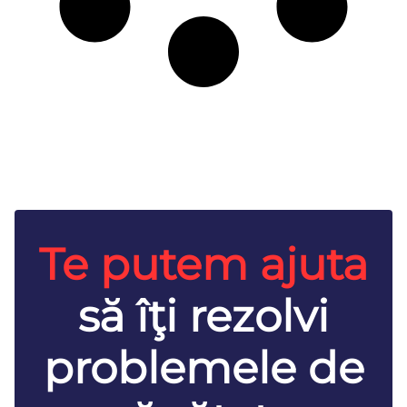
Te putem ajuta
să îţi rezolvi
problemele de