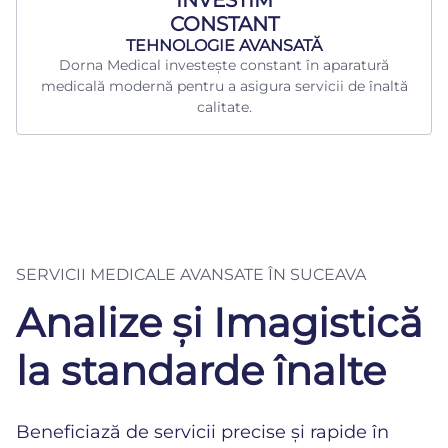
CONSTANT
TEHNOLOGIE AVANSATĂ
Dorna Medical investește constant în aparatură
medicală modernă pentru a asigura servicii de înaltă
calitate.
SERVICII MEDICALE AVANSATE ÎN SUCEAVA
Analize și Imagistică
la standarde înalte
Beneficiază de servicii precise și rapide în