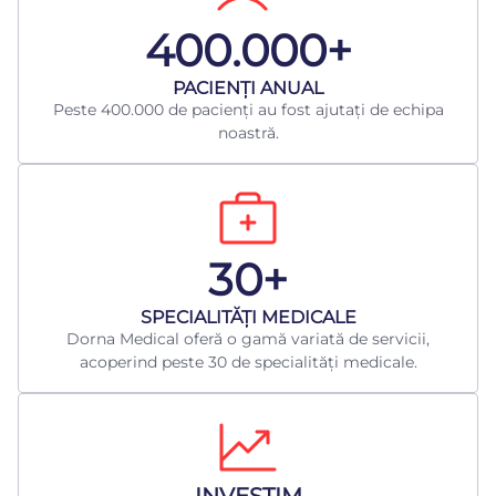
400.000+
​PACIENȚI ANUAL
Peste 400.000 de pacienți au fost ajutați de echipa
noastră.
30+
​SPECIALITĂȚI MEDICALE
Dorna Medical oferă o gamă variată de servicii,
acoperind peste 30 de specialități medicale.
INVESTIM