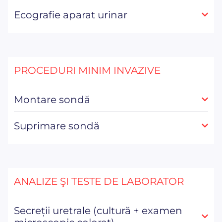
Ecografie aparat urinar
PROCEDURI MINIM INVAZIVE
Montare sondă
Suprimare sondă
ANALIZE ŞI TESTE DE LABORATOR
Secreții uretrale (cultură + examen