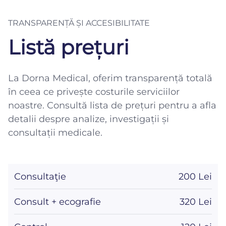
TRANSPARENȚĂ ȘI ACCESIBILITATE
Listă prețuri
La Dorna Medical, oferim transparență totală
în ceea ce privește costurile serviciilor
noastre. Consultă lista de prețuri pentru a afla
detalii despre analize, investigații și
consultații medicale.
Consultaţie
200 Lei
Consult + ecografie
320 Lei