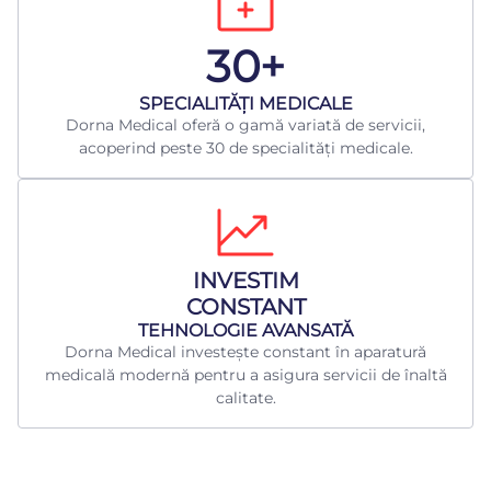
30+
​SPECIALITĂȚI MEDICALE
Dorna Medical oferă o gamă variată de servicii,
acoperind peste 30 de specialități medicale.
INVESTIM
CONSTANT
TEHNOLOGIE AVANSATĂ
Dorna Medical investește constant în aparatură
medicală modernă pentru a asigura servicii de înaltă
calitate.