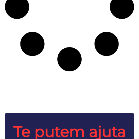
Te putem ajuta