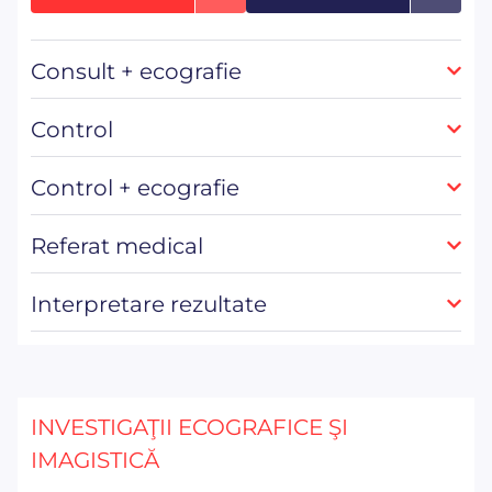
Consult + ecografie
Control
Control + ecografie
Referat medical
Interpretare rezultate
INVESTIGAŢII ECOGRAFICE ŞI
IMAGISTICĂ