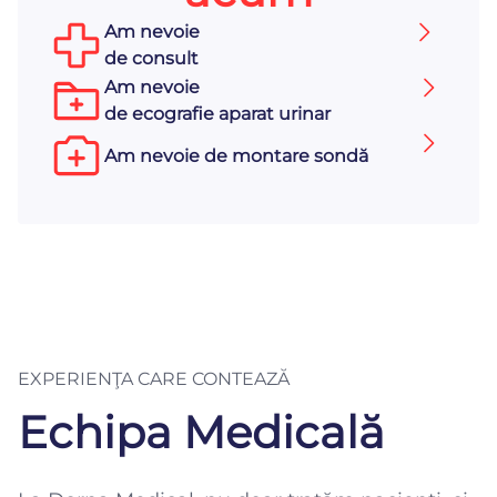
Am nevoie
de consult
Am nevoie
de ecografie aparat urinar
Am nevoie de montare sondă
EXPERIENŢA CARE CONTEAZĂ
Echipa Medicală