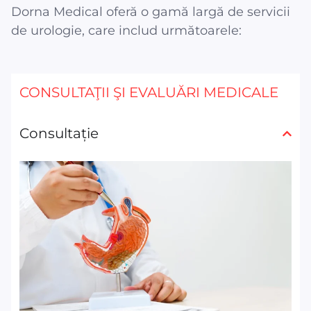
Dorna Medical oferă o gamă largă de servicii
de urologie, care includ următoarele:
CONSULTAŢII ŞI EVALUĂRI MEDICALE
Consultație