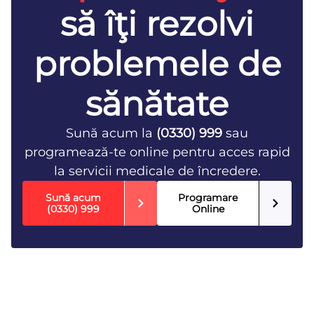
să îţi rezolvi
problemele de
sănătate
Sună acum la
(0330) 999
sau
programează-te online pentru acces rapid
la servicii medicale de încredere.
Sună acum
Programare
(0330) 999
Online