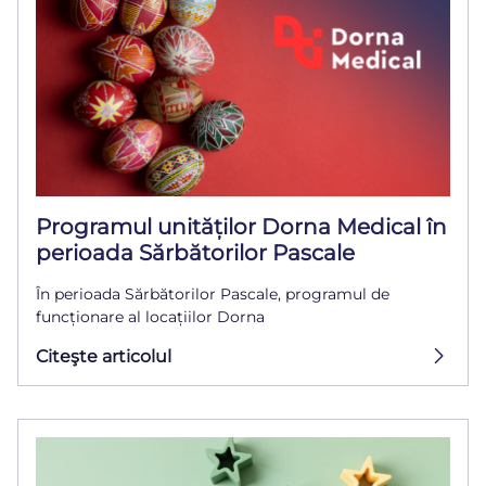
Programul unităților Dorna Medical în
perioada Sărbătorilor Pascale
În perioada Sărbătorilor Pascale, programul de
funcționare al locațiilor Dorna
Citeşte articolul