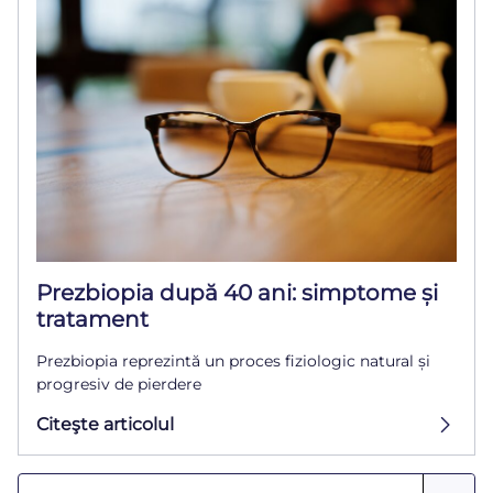
Prezbiopia după 40 ani: simptome și
tratament
Prezbiopia reprezintă un proces fiziologic natural și
progresiv de pierdere
Citeşte articolul