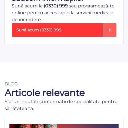
Sună acum la
(0330) 999
sau programează-te
online pentru acces rapid la servicii medicale
de încredere.
Sună acum
(0330) 999
BLOG
Articole relevante
Sfaturi, noutăți și informații de specialitate pentru
sănătatea ta.