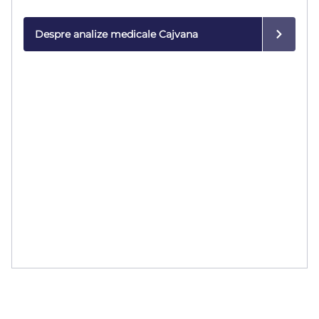
modernă.
Despre analize medicale Cajvana