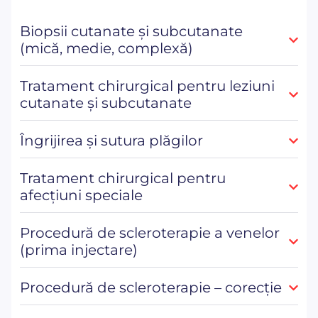
Biopsii cutanate și subcutanate
(mică, medie, complexă)
Tratament chirurgical pentru leziuni
cutanate și subcutanate
Îngrijirea și sutura plăgilor
Tratament chirurgical pentru
afecțiuni speciale
Procedură de scleroterapie a venelor
(prima injectare)
Procedură de scleroterapie – corecție