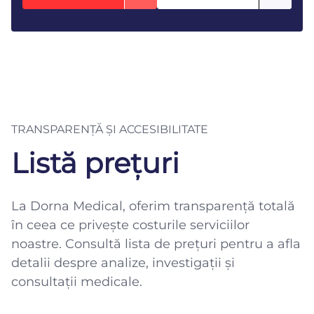
TRANSPARENȚĂ ȘI ACCESIBILITATE
Listă prețuri
La Dorna Medical, oferim transparență totală
în ceea ce privește costurile serviciilor
noastre. Consultă lista de prețuri pentru a afla
detalii despre analize, investigații și
consultații medicale.