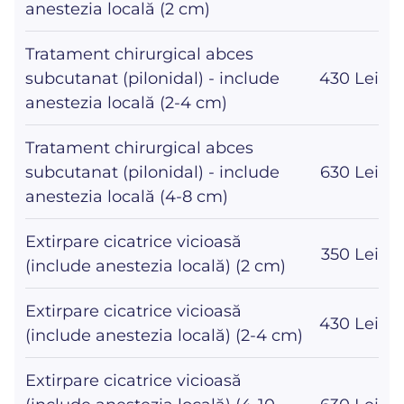
anestezia locală (2 cm)
Tratament chirurgical abces
subcutanat (pilonidal) - include
430 Lei
anestezia locală (2-4 cm)
Tratament chirurgical abces
subcutanat (pilonidal) - include
630 Lei
anestezia locală (4-8 cm)
Extirpare cicatrice vicioasă
350 Lei
(include anestezia locală) (2 cm)
Extirpare cicatrice vicioasă
430 Lei
(include anestezia locală) (2-4 cm)
Extirpare cicatrice vicioasă