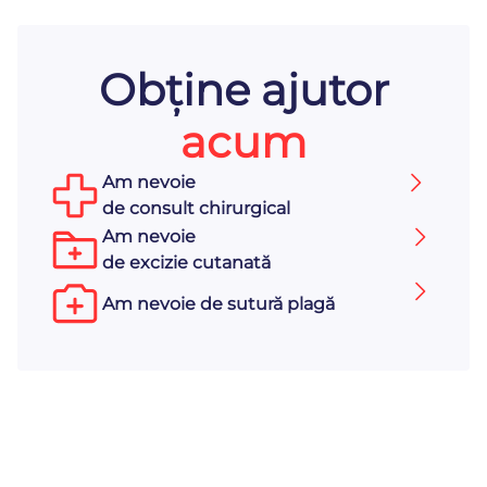
Obține ajutor
acum
Am nevoie
de consult chirurgical
Am nevoie
de excizie cutanată
Am nevoie de sutură plagă