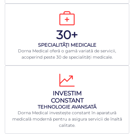
30+
​SPECIALITĂȚI MEDICALE
Dorna Medical oferă o gamă variată de servicii,
acoperind peste 30 de specialități medicale.
INVESTIM
CONSTANT
TEHNOLOGIE AVANSATĂ
Dorna Medical investește constant în aparatură
medicală modernă pentru a asigura servicii de înaltă
calitate.