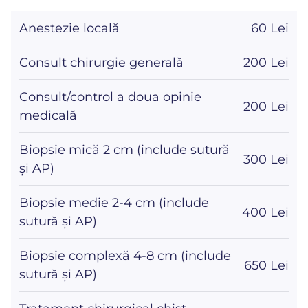
Anestezie locală
60 Lei
Consult chirurgie generală
200 Lei
Consult/control a doua opinie
200 Lei
medicală
Biopsie mică 2 cm (include sutură
300 Lei
și AP)
Biopsie medie 2-4 cm (include
400 Lei
sutură și AP)
Biopsie complexă 4-8 cm (include
650 Lei
sutură și AP)