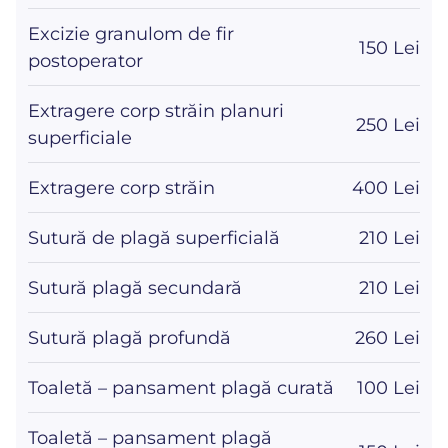
Excizie granulom de fir
150 Lei
postoperator
Extragere corp străin planuri
250 Lei
superficiale
Extragere corp străin
400 Lei
Sutură de plagă superficială
210 Lei
Sutură plagă secundară
210 Lei
Sutură plagă profundă
260 Lei
Toaletă – pansament plagă curată
100 Lei
Toaletă – pansament plagă