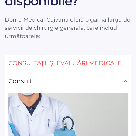
disponibile?
Dorna Medical Cajvana oferă o gamă largă de
servicii de chirurgie generală, care includ
următoarele:
CONSULTAŢII ŞI EVALUĂRI MEDICALE
Consult