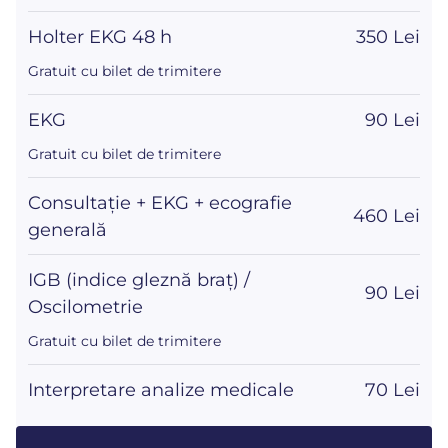
Holter EKG 48 h
350 Lei
Gratuit cu bilet de trimitere
EKG
90 Lei
Gratuit cu bilet de trimitere
Consultație + EKG + ecografie
460 Lei
generală
IGB (indice gleznă braț) /
90 Lei
Oscilometrie
Gratuit cu bilet de trimitere
Interpretare analize medicale
70 Lei