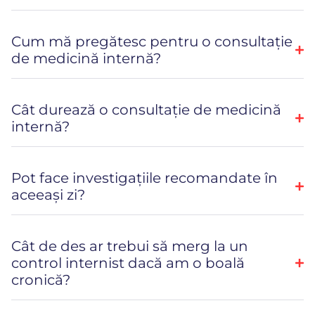
Cum mă pregătesc pentru o consultație
de medicină internă?
Cât durează o consultație de medicină
internă?
Pot face investigațiile recomandate în
aceeași zi?
Cât de des ar trebui să merg la un
control internist dacă am o boală
cronică?