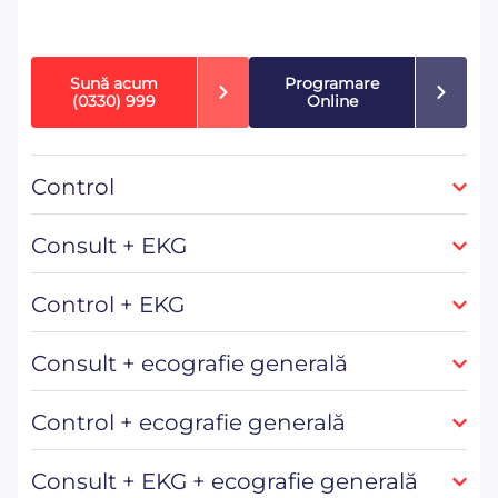
Sună acum
Programare
(0330) 999
Online
Control
Consult + EKG
Control + EKG
Consult + ecografie generală
Control + ecografie generală
Consult + EKG + ecografie generală