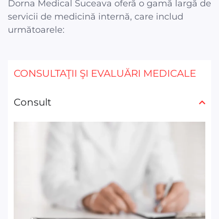
Dorna Medical Suceava oferă o gamă largă de
servicii de medicină internă, care includ
următoarele:
CONSULTAŢII ŞI EVALUĂRI MEDICALE
Consult