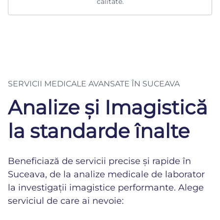
calitate.
SERVICII MEDICALE AVANSATE ÎN SUCEAVA
Analize și Imagistică
la standarde înalte
Beneficiază de servicii precise și rapide în
Suceava, de la analize medicale de laborator
la investigații imagistice performante. Alege
serviciul de care ai nevoie: