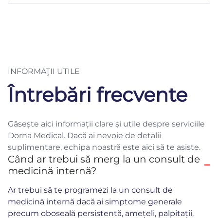
INFORMAŢII UTILE
Întrebări frecvente
Găsește aici informații clare și utile despre serviciile
Dorna Medical. Dacă ai nevoie de detalii
suplimentare, echipa noastră este aici să te asiste.
Când ar trebui să merg la un consult de
medicină internă?
Ar trebui să te programezi la un consult de
medicină internă dacă ai simptome generale
precum oboseală persistentă, amețeli, palpitații,