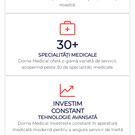
noastră.
30+
​SPECIALITĂȚI MEDICALE
Dorna Medical oferă o gamă variată de servicii,
acoperind peste 30 de specialități medicale.
INVESTIM
CONSTANT
TEHNOLOGIE AVANSATĂ
Dorna Medical investește constant în aparatură
medicală modernă pentru a asigura servicii de înaltă