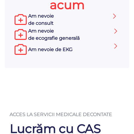
acum
Am nevoie
de consult
Am nevoie
de ecografie generală
Am nevoie de EKG
ACCES LA SERVICII MEDICALE DECONTATE
Lucrăm cu CAS