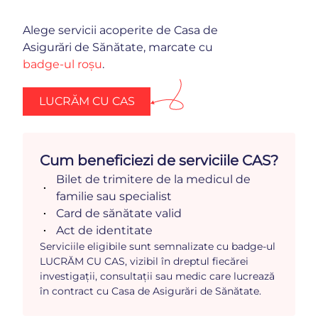
Alege servicii acoperite de Casa de
Asigurări de Sănătate, marcate cu
badge-ul roșu
.
LUCRĂM CU CAS
Cum beneficiezi de serviciile CAS?
Bilet de trimitere de la medicul de
familie sau specialist
Card de sănătate valid
Act de identitate
Serviciile eligibile sunt semnalizate cu badge-ul
LUCRĂM CU CAS, vizibil în dreptul fiecărei
investigații, consultații sau medic care lucrează
în contract cu Casa de Asigurări de Sănătate.