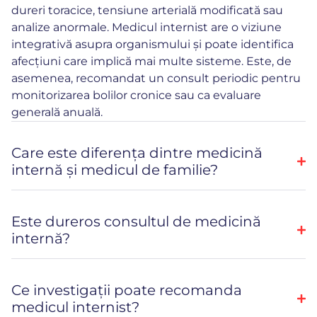
dureri toracice, tensiune arterială modificată sau
analize anormale. Medicul internist are o viziune
integrativă asupra organismului și poate identifica
afecțiuni care implică mai multe sisteme. Este, de
asemenea, recomandat un consult periodic pentru
monitorizarea bolilor cronice sau ca evaluare
generală anuală.
Care este diferența dintre medicină
internă și medicul de familie?
Este dureros consultul de medicină
internă?
Ce investigații poate recomanda
medicul internist?