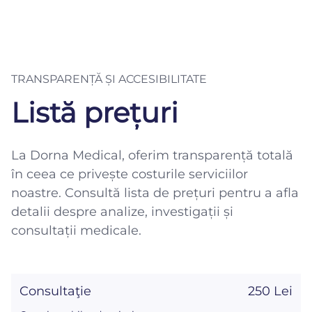
TRANSPARENȚĂ ȘI ACCESIBILITATE
Listă prețuri
La Dorna Medical, oferim transparență totală
în ceea ce privește costurile serviciilor
noastre. Consultă lista de prețuri pentru a afla
detalii despre analize, investigații și
consultații medicale.
Consultaţie
250 Lei