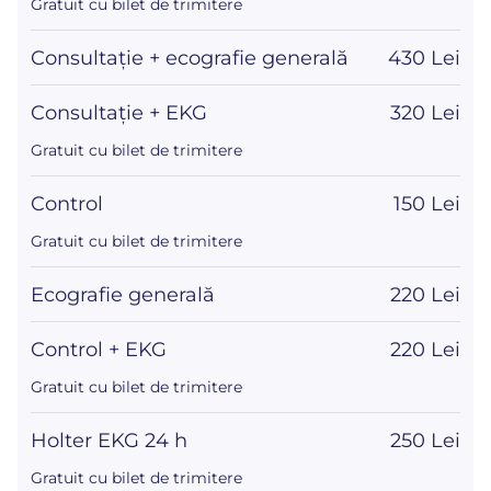
Gratuit cu bilet de trimitere
Consultație + ecografie generală
430 Lei
Consultație + EKG
320 Lei
Gratuit cu bilet de trimitere
Control
150 Lei
Gratuit cu bilet de trimitere
Ecografie generală
220 Lei
Control + EKG
220 Lei
Gratuit cu bilet de trimitere
Holter EKG 24 h
250 Lei
Gratuit cu bilet de trimitere