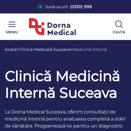
Sună acum
(0330) 999
Acasă
>
Clinică Medicală Suceava
>
Medicină Internă
Clinică Medicină
Internă Suceava
La Dorna Medical Suceava, oferim consultații de
medicină internă pentru evaluarea completă a stării
de sănătate. Programează-te pentru un diagnostic