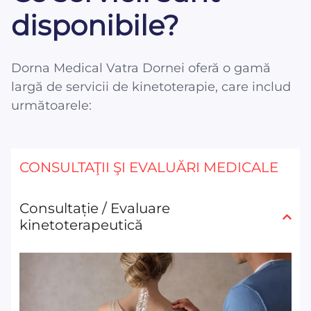
disponibile?
Dorna Medical Vatra Dornei oferă o gamă
largă de servicii de kinetoterapie, care includ
următoarele:
CONSULTAŢII ŞI EVALUĂRI MEDICALE
Consultație / Evaluare
kinetoterapeutică