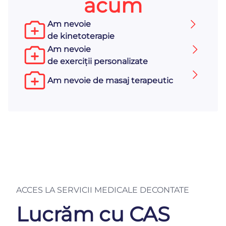
acum
Am nevoie
de kinetoterapie
Am nevoie
de exerciții personalizate
Am nevoie de masaj terapeutic
ACCES LA SERVICII MEDICALE DECONTATE
Lucrăm cu CAS