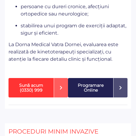
persoane cu dureri cronice, afecțiuni
ortopedice sau neurologice;
stabilirea unui program de exerciții adaptat,
sigur și eficient.
La Dorna Medical Vatra Dornei, evaluarea este
realizată de kinetoterapeuți specializați, cu
atenție la fiecare detaliu clinic și funcțional.
Sună acum
Programare
(0330) 999
Online
PROCEDURI MINIM INVAZIVE