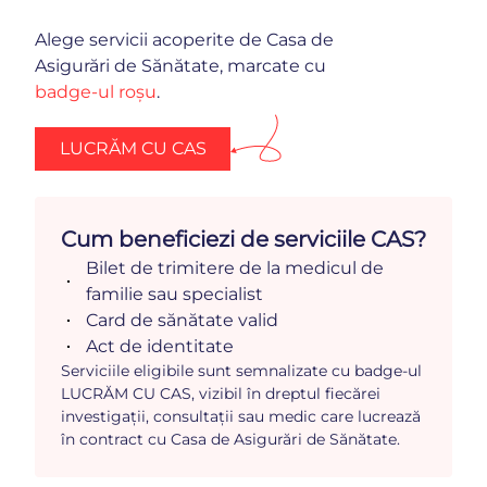
Alege servicii acoperite de Casa de
Asigurări de Sănătate, marcate cu
badge-ul roșu
.
LUCRĂM CU CAS
Cum beneficiezi de serviciile CAS?
Bilet de trimitere de la medicul de
familie sau specialist
Card de sănătate valid
Act de identitate
Serviciile eligibile sunt semnalizate cu badge-ul
LUCRĂM CU CAS, vizibil în dreptul fiecărei
investigații, consultații sau medic care lucrează
în contract cu Casa de Asigurări de Sănătate.