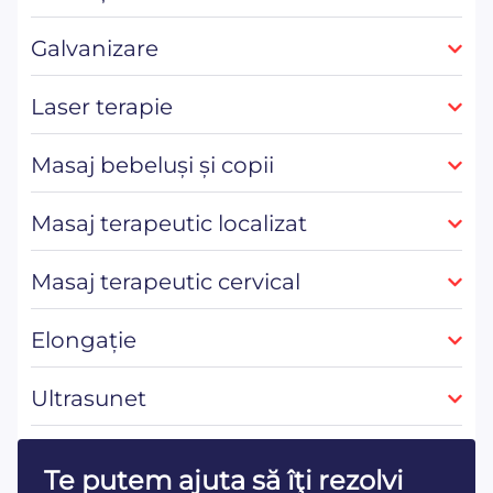
Galvanizare
Laser terapie
Masaj bebeluși și copii
Masaj terapeutic localizat
Masaj terapeutic cervical
Elongație
Ultrasunet
Te putem ajuta să îţi rezolvi