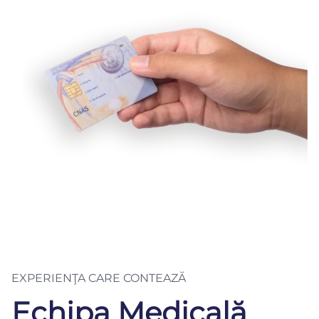
EXPERIENŢA CARE CONTEAZĂ
Echipa Medicală