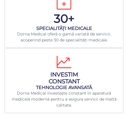
30+
​SPECIALITĂȚI MEDICALE
Dorna Medical oferă o gamă variată de servicii,
acoperind peste 30 de specialități medicale.
INVESTIM
CONSTANT
TEHNOLOGIE AVANSATĂ
Dorna Medical investește constant în aparatură
medicală modernă pentru a asigura servicii de înaltă
calitate.