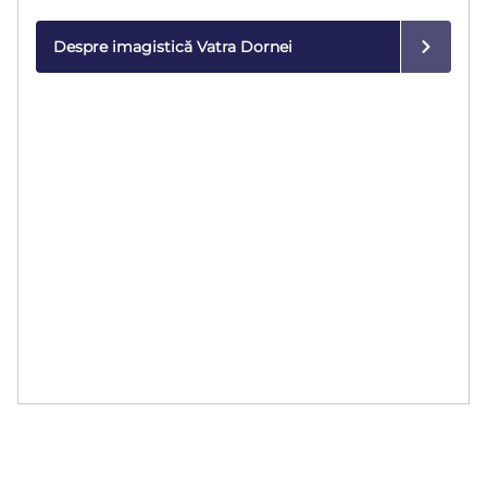
generație.
Despre imagistică Vatra Dornei