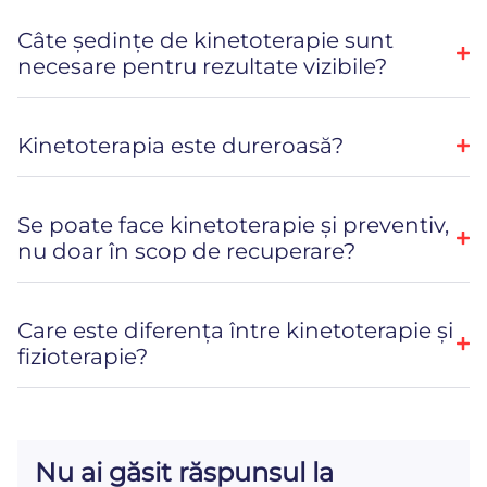
Câte ședințe de kinetoterapie sunt
necesare pentru rezultate vizibile?
Kinetoterapia este dureroasă?
Se poate face kinetoterapie și preventiv,
nu doar în scop de recuperare?
Care este diferența între kinetoterapie și
fizioterapie?
Nu ai găsit răspunsul la