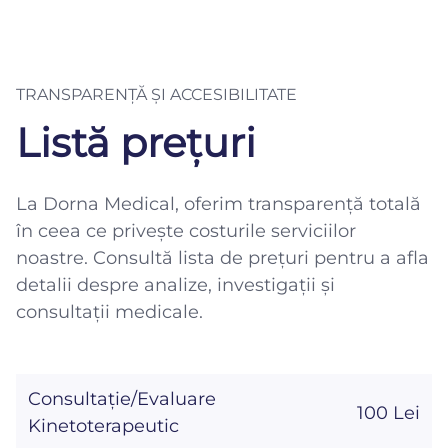
TRANSPARENȚĂ ȘI ACCESIBILITATE
Listă prețuri
La Dorna Medical, oferim transparență totală
în ceea ce privește costurile serviciilor
noastre. Consultă lista de prețuri pentru a afla
detalii despre analize, investigații și
consultații medicale.
Consultație/Evaluare
100 Lei
Kinetoterapeutic