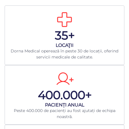
35+
LOCAŢII
Dorna Medical operează în peste 30 de locații, oferind
servicii medicale de calitate.
400.000+
​PACIENȚI ANUAL
Peste 400.000 de pacienți au fost ajutați de echipa
noastră.