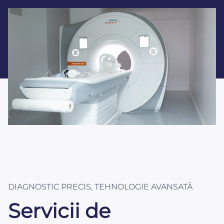
DIAGNOSTIC PRECIS, TEHNOLOGIE AVANSATĂ
Servicii de