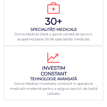
30+
​SPECIALITĂȚI MEDICALE
Dorna Medical oferă o gamă variată de servicii,
acoperind peste 30 de specialități medicale.
INVESTIM
CONSTANT
TEHNOLOGIE AVANSATĂ
Dorna Medical investește constant în aparatură
medicală modernă pentru a asigura servicii de înaltă
calitate.