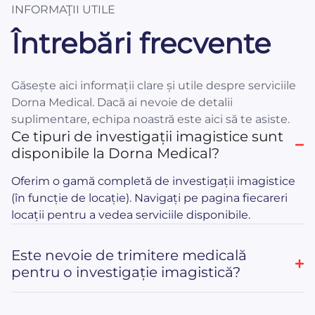
INFORMAŢII UTILE
Întrebări frecvente
Găsește aici informații clare și utile despre serviciile
Dorna Medical. Dacă ai nevoie de detalii
suplimentare, echipa noastră este aici să te asiste.
Ce tipuri de investigații imagistice sunt
disponibile la Dorna Medical?
Oferim o gamă completă de investigații imagistice
(în funcție de locație). Navigați pe pagina fiecareri
locații pentru a vedea serviciile disponibile.
Este nevoie de trimitere medicală
pentru o investigație imagistică?