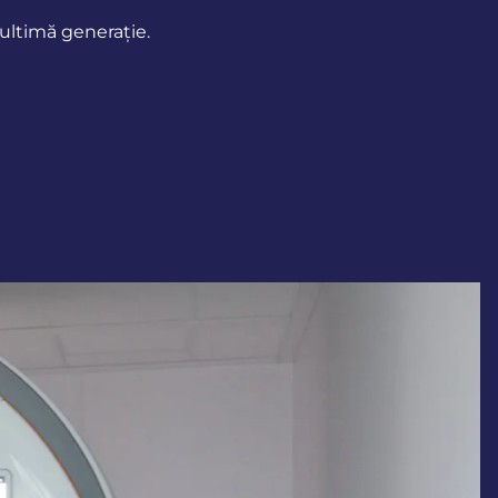
ultimă generație.