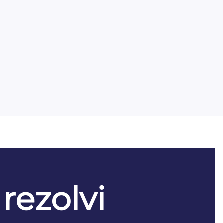
 rezolvi