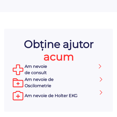
Obține ajutor
acum
Am nevoie
de consult
Am nevoie de
Oscilometrie
Am nevoie de Holter EKG