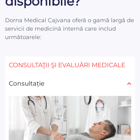
disponibile?
Dorna Medical Cajvana oferă o gamă largă de
servicii de medicină internă care includ
următoarele:
CONSULTAŢII ŞI EVALUĂRI MEDICALE
Consultație