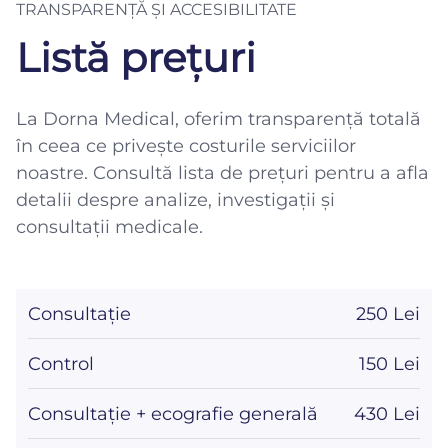
TRANSPARENȚĂ ȘI ACCESIBILITATE
Listă prețuri
La Dorna Medical, oferim transparență totală
în ceea ce privește costurile serviciilor
noastre. Consultă lista de prețuri pentru a afla
detalii despre analize, investigații și
consultații medicale.
Consultație
250 Lei
Control
150 Lei
Consultație + ecografie generală
430 Lei