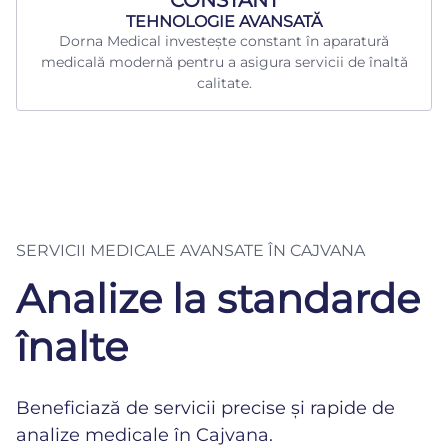
TEHNOLOGIE AVANSATĂ
Dorna Medical investește constant în aparatură
medicală modernă pentru a asigura servicii de înaltă
calitate.
SERVICII MEDICALE AVANSATE ÎN CAJVANA
Analize la standarde
înalte
Beneficiază de servicii precise și rapide de
analize medicale în Cajvana.