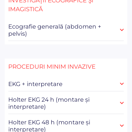
INVESTIGAŢII ECOGRAFICE ŞI
IMAGISTICĂ
Ecografie generală (abdomen +
pelvis)
PROCEDURI MINIM INVAZIVE
EKG + interpretare
Holter EKG 24 h (montare și
interpretare)
Holter EKG 48 h (montare și
interpretare)