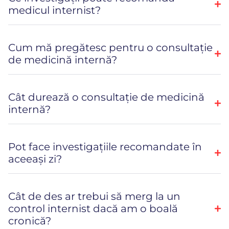
medicul internist?
Cum mă pregătesc pentru o consultație
de medicină internă?
Cât durează o consultație de medicină
internă?
Pot face investigațiile recomandate în
aceeași zi?
Cât de des ar trebui să merg la un
control internist dacă am o boală
cronică?