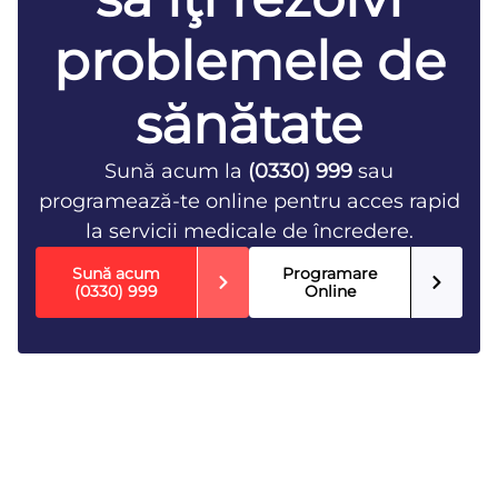
problemele de
sănătate
Sună acum la
(0330) 999
sau
programează-te online pentru acces rapid
la servicii medicale de încredere.
Sună acum
Programare
(0330) 999
Online