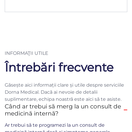
INFORMAŢII UTILE
Întrebări frecvente
Găsește aici informații clare și utile despre serviciile
Dorna Medical. Dacă ai nevoie de detalii
suplimentare, echipa noastră este aici să te asiste.
Când ar trebui să merg la un consult de
medicină internă?
Ar trebui să te programezi la un consult de