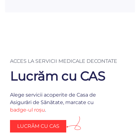
ACCES LA SERVICII MEDICALE DECONTATE
Lucrăm cu CAS
Alege servicii acoperite de Casa de
Asigurări de Sănătate, marcate cu
badge-ul roșu
.
LUCRĂM CU CAS