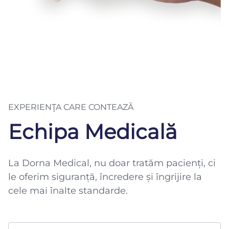
EXPERIENŢA CARE CONTEAZĂ
Echipa Medicală
La Dorna Medical, nu doar tratăm pacienți, ci
le oferim siguranță, încredere și îngrijire la
cele mai înalte standarde.