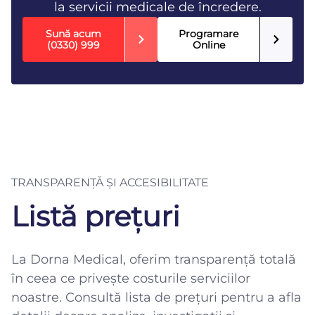
la servicii medicale de încredere.
Sună acum
Programare
(0330) 999
Online
TRANSPARENȚĂ ȘI ACCESIBILITATE
Listă prețuri
La Dorna Medical, oferim transparență totală
în ceea ce privește costurile serviciilor
noastre. Consultă lista de prețuri pentru a afla