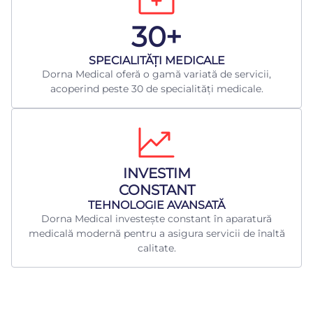
30+
​SPECIALITĂȚI MEDICALE
Dorna Medical oferă o gamă variată de servicii,
acoperind peste 30 de specialități medicale.
INVESTIM
CONSTANT
TEHNOLOGIE AVANSATĂ
Dorna Medical investește constant în aparatură
medicală modernă pentru a asigura servicii de înaltă
calitate.