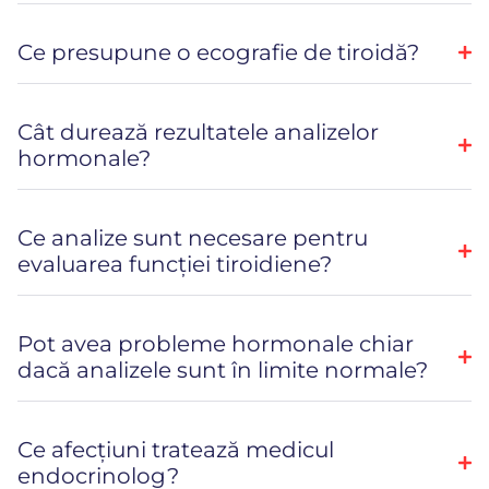
Ce presupune o ecografie de tiroidă?
Cât durează rezultatele analizelor
hormonale?
Ce analize sunt necesare pentru
evaluarea funcției tiroidiene?
Pot avea probleme hormonale chiar
dacă analizele sunt în limite normale?
Ce afecțiuni tratează medicul
endocrinolog?