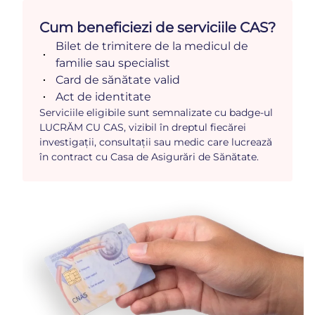
Cum beneficiezi de serviciile CAS?
Bilet de trimitere de la medicul de
familie sau specialist
Card de sănătate valid
Act de identitate
Serviciile eligibile sunt semnalizate cu badge-ul
LUCRĂM CU CAS, vizibil în dreptul fiecărei
investigații, consultații sau medic care lucrează
în contract cu Casa de Asigurări de Sănătate.