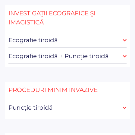
INVESTIGAŢII ECOGRAFICE ŞI
IMAGISTICĂ
Ecografie tiroidă
Ecografie tiroidă + Puncție tiroidă
PROCEDURI MINIM INVAZIVE
Puncție tiroidă