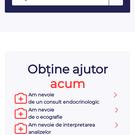
Obține ajutor
acum
Am nevoie
de un consult endocrinologic
Am nevoie
de o ecografie
Am nevoie de interpretarea
analizelor