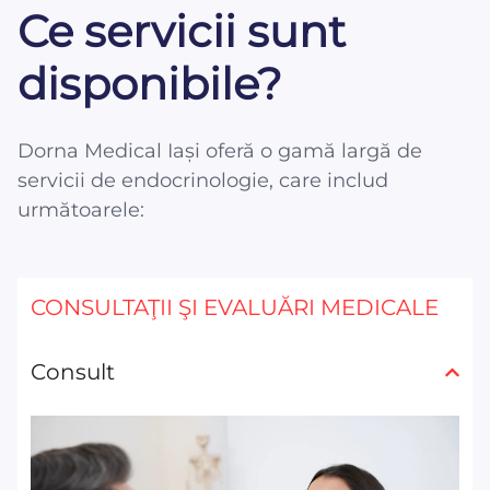
Ce servicii sunt
disponibile?
Dorna Medical Iași oferă o gamă largă de
servicii de endocrinologie, care includ
următoarele:
CONSULTAŢII ŞI EVALUĂRI MEDICALE
Consult