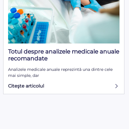
Totul despre analizele medicale anuale
recomandate
Analizele medicale anuale reprezintă una dintre cele
mai simple, dar
Citeşte articolul