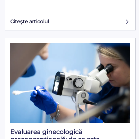
Citeşte articolul
Evaluarea ginecologică