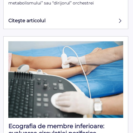
metabolismului” sau “dirijorul” orchestrei
Citeşte articolul
Ecografia de membre inferioare: