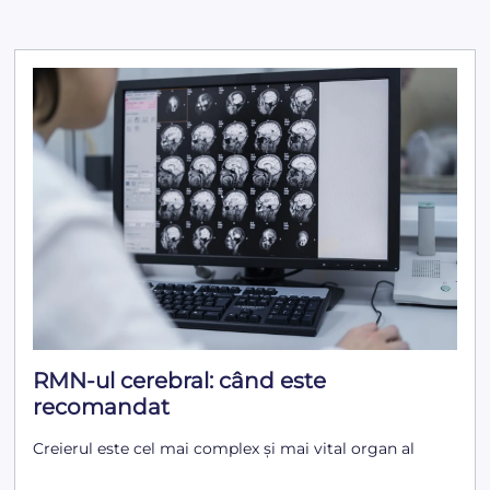
RMN-ul cerebral: când este
recomandat
Creierul este cel mai complex și mai vital organ al