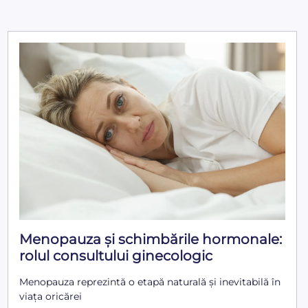
Menopauza și schimbările hormonale:
rolul consultului ginecologic
Menopauza reprezintă o etapă naturală și inevitabilă în
viața oricărei