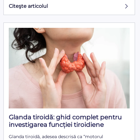
Citeşte articolul
Glanda tiroidă: ghid complet pentru
investigarea funcției tiroidiene
Glanda tiroidă, adesea descrisă ca “motorul