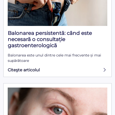
Balonarea persistentă: când este
necesară o consultație
gastroenterologică
Balonarea este unul dintre cele mai frecvente și mai
supărătoare
Citeşte articolul