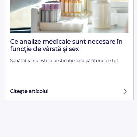
Ce analize medicale sunt necesare în
funcție de vârstă și sex
Sănătatea nu este o destinație, ci o călătorie pe tot
Citeşte articolul