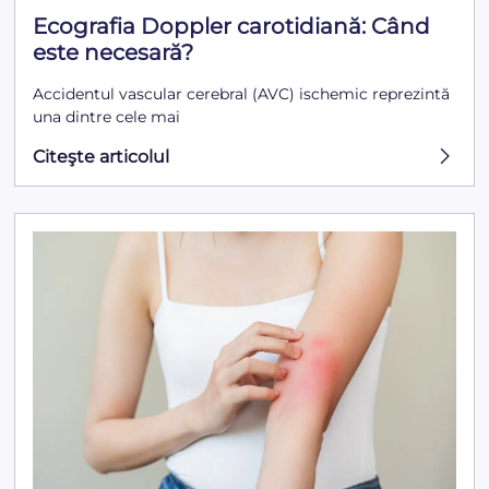
Ecografia Doppler carotidiană: Când
este necesară?
Accidentul vascular cerebral (AVC) ischemic reprezintă
una dintre cele mai
Citeşte articolul