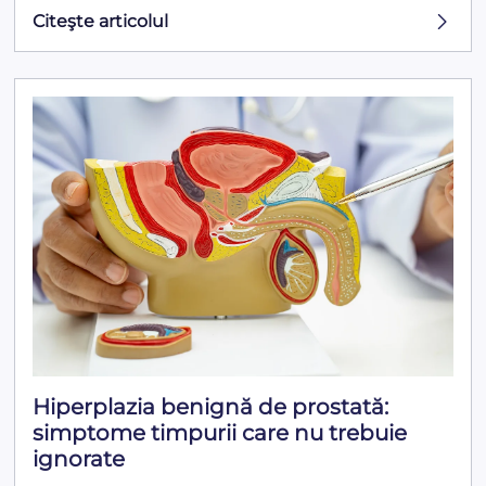
Citeşte articolul
Hiperplazia benignă de prostată:
simptome timpurii care nu trebuie
ignorate