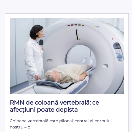
RMN de coloană vertebrală: ce
afecțiuni poate depista
Coloana vertebrală este pilonul central al corpului
nostru – o