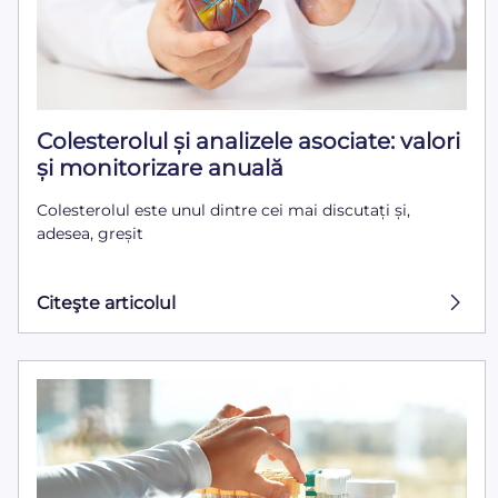
Colesterolul și analizele asociate: valori
și monitorizare anuală
Colesterolul este unul dintre cei mai discutați și,
adesea, greșit
Citeşte articolul