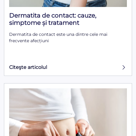
Dermatita de contact: cauze,
simptome și tratament
Dermatita de contact este una dintre cele mai
frecvente afecțiuni
Citeşte articolul