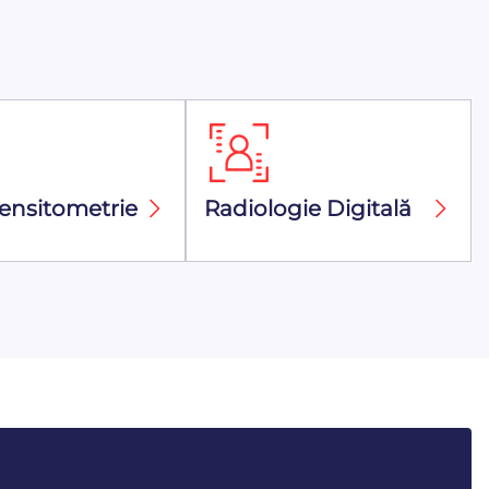
ensitometrie
Radiologie Digitală