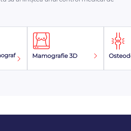
ograf
Mamografie 3D
Osteod