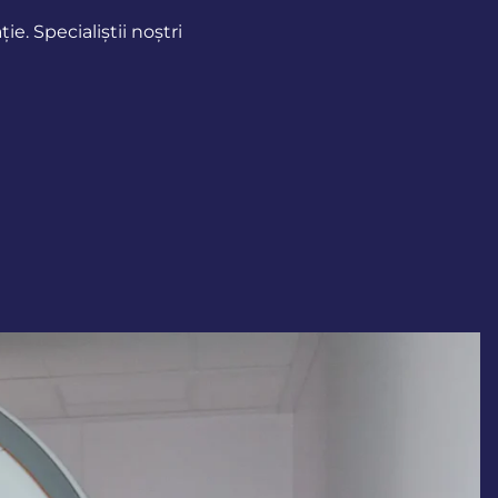
e. Specialiștii noștri