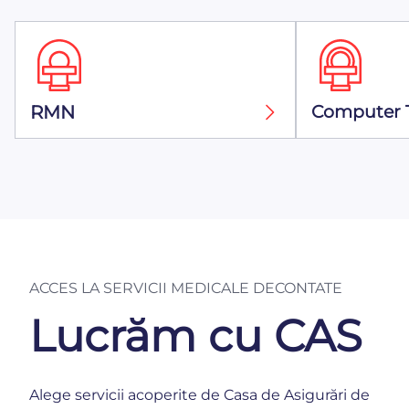
RMN
Computer 
ACCES LA SERVICII MEDICALE DECONTATE
Lucrăm cu CAS
Alege servicii acoperite de Casa de Asigurări de