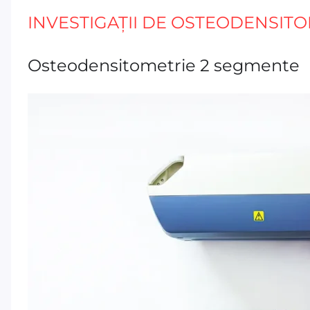
INVESTIGAȚII DE OSTEODENSIT
Osteodensitometrie 2 segmente