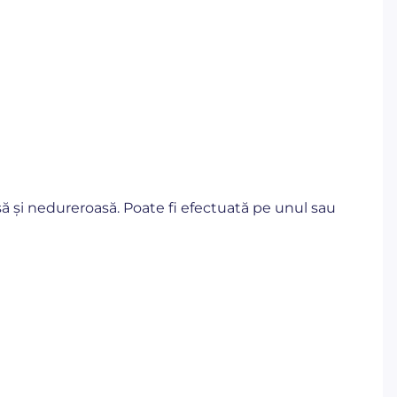
să și nedureroasă. Poate fi efectuată pe unul sau