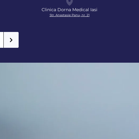
Clinica Dorna Medical Iasi
Str. Anastasie Panu, nr. 21