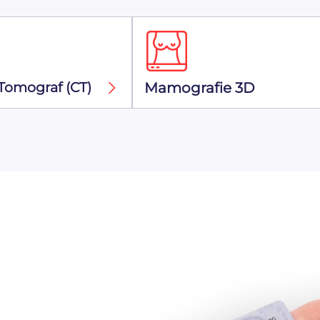
Tomograf (CT)
Mamografie 3D