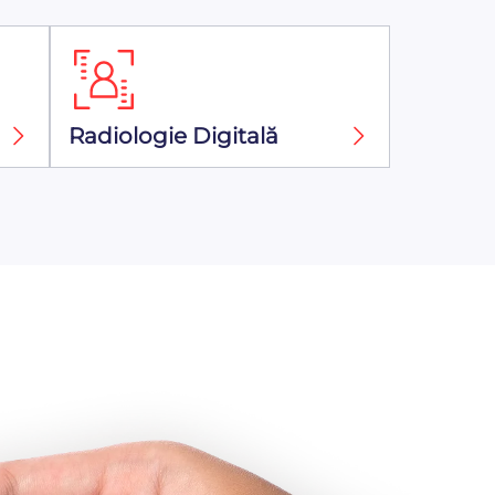
Radiologie Digitală