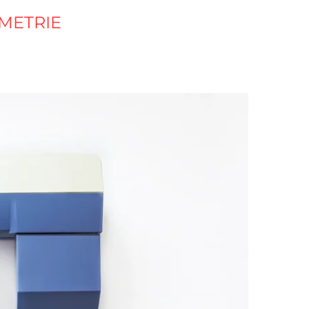
OMETRIE