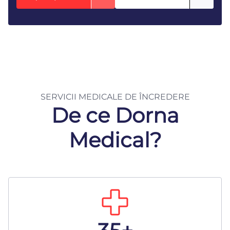
SERVICII MEDICALE DE ÎNCREDERE
De ce Dorna
Medical?