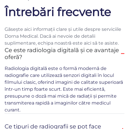
Întrebări frecvente
Găsește aici informații clare și utile despre serviciile
Dorna Medical. Dacă ai nevoie de detalii
suplimentare, echipa noastră este aici să te asiste.
Ce este radiologia digitală și ce avantaje
oferă?
Radiologia digitală este o formă modernă de
radiografie care utilizează senzori digitali în locul
filmului clasic, oferind imagini de calitate superioară
într-un timp foarte scurt. Este mai eficientă,
presupune o doză mai mică de radiații și permite
transmiterea rapidă a imaginilor către medicul
curant.
Ce tipuri de radiografii se pot face