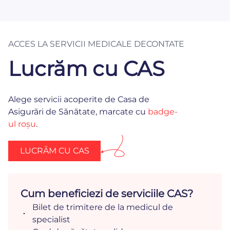
ACCES LA SERVICII MEDICALE DECONTATE
Lucrăm cu CAS
Alege servicii acoperite de Casa de
Asigurări de Sănătate, marcate cu
badge-
ul roșu
.
LUCRĂM CU CAS
Cum beneficiezi de serviciile CAS?
Bilet de trimitere de la medicul de
specialist