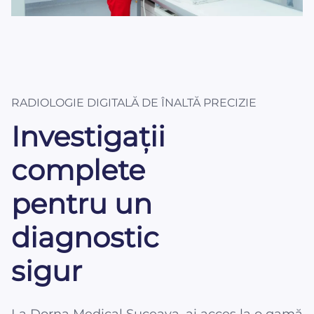
RADIOLOGIE DIGITALĂ DE ÎNALTĂ PRECIZIE
Investigații
complete
pentru un
diagnostic
sigur