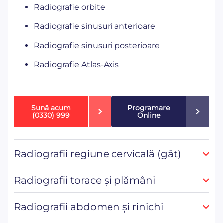
Radiografie orbite
Radiografie sinusuri anterioare
Radiografie sinusuri posterioare
Radiografie Atlas-Axis
Sună acum
Programare
(0330) 999
Online
Radiografii regiune cervicală (gât)
Radiografii torace și plămâni
Radiografii abdomen și rinichi