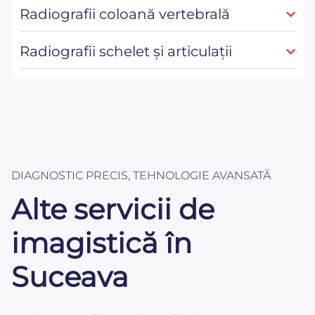
Radiografii coloană vertebrală
Radiografii schelet și articulații
DIAGNOSTIC PRECIS, TEHNOLOGIE AVANSATĂ
Alte servicii de
imagistică în
Suceava