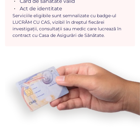
Card de sănătate valid
Act de identitate
Serviciile eligibile sunt semnalizate cu badge-ul
LUCRĂM CU CAS, vizibil în dreptul fiecărei
investigații, consultații sau medic care lucrează în
contract cu Casa de Asigurări de Sănătate.