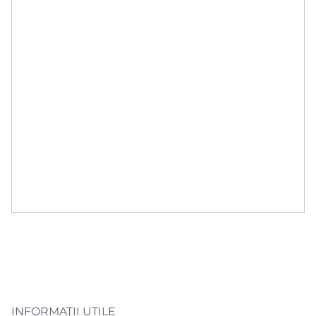
INFORMAŢII UTILE