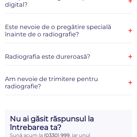
digital?
Este nevoie de o pregătire specială
înainte de o radiografie?
Radiografia este dureroasă?
Am nevoie de trimitere pentru
radiografie?
Nu ai găsit răspunsul la
întrebarea ta?
Sună acum la
(0330) 999
, iar unul