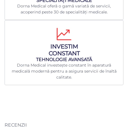
​SPECIALITĂȚI MEDICALE
Dorna Medical oferă o gamă variată de servicii,
acoperind peste 30 de specialități medicale.
INVESTIM
CONSTANT
TEHNOLOGIE AVANSATĂ
Dorna Medical investește constant în aparatură
medicală modernă pentru a asigura servicii de înaltă
calitate.
RECENZII