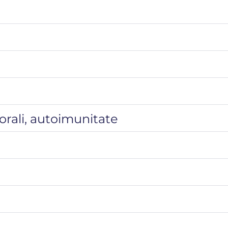
rali, autoimunitate