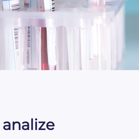
 analize