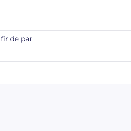
fir de par