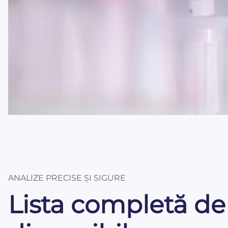
ANALIZE PRECISE ȘI SIGURE
Lista completă de