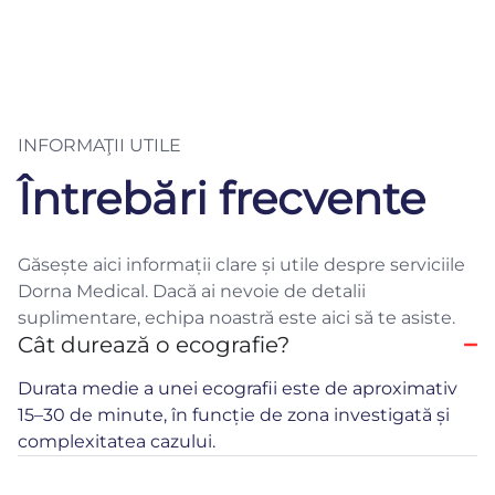
INFORMAŢII UTILE
Întrebări frecvente
Găsește aici informații clare și utile despre serviciile
Dorna Medical. Dacă ai nevoie de detalii
suplimentare, echipa noastră este aici să te asiste.
Cât durează o ecografie?
Durata medie a unei ecografii este de aproximativ
15–30 de minute, în funcție de zona investigată și
complexitatea cazului.