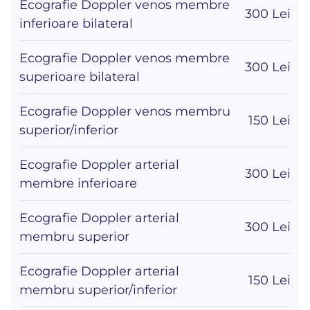
Ecografie Doppler venos membre
300 Lei
inferioare bilateral
Ecografie Doppler venos membre
300 Lei
superioare bilateral
Ecografie Doppler venos membru
150 Lei
superior/inferior
Ecografie Doppler arterial
300 Lei
membre inferioare
Ecografie Doppler arterial
300 Lei
membru superior
Ecografie Doppler arterial
150 Lei
membru superior/inferior