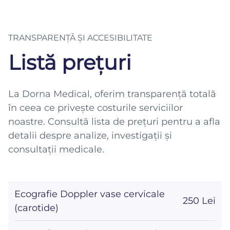
TRANSPARENȚĂ ȘI ACCESIBILITATE
Listă prețuri
La Dorna Medical, oferim transparență totală
în ceea ce privește costurile serviciilor
noastre. Consultă lista de prețuri pentru a afla
detalii despre analize, investigații și
consultații medicale.
Ecografie Doppler vase cervicale
250 Lei
(carotide)