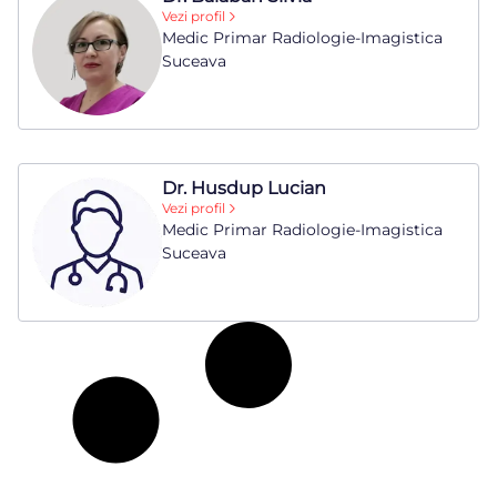
Vezi profil
Medic Primar Radiologie-Imagistica
Suceava
Dr. Husdup Lucian
Vezi profil
Medic Primar Radiologie-Imagistica
Suceava