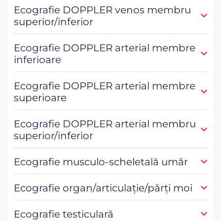
Ecografie DOPPLER venos membru
superior/inferior
Ecografie DOPPLER arterial membre
inferioare
Ecografie DOPPLER arterial membre
superioare
Ecografie DOPPLER arterial membru
superior/inferior
Ecografie musculo-scheletală umăr
Ecografie organ/articulație/părți moi
Ecografie testiculară