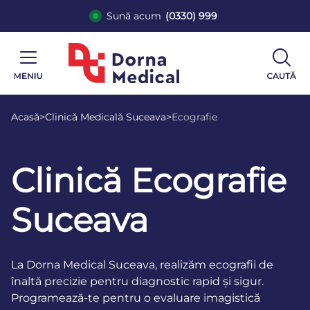
Sună acum
(0330) 999
Acasă
>
Clinică Medicală Suceava
>
Ecografie
Clinică Ecografie
Suceava
La Dorna Medical Suceava, realizăm ecografii de
înaltă precizie pentru diagnostic rapid și sigur.
Programează-te pentru o evaluare imagistică