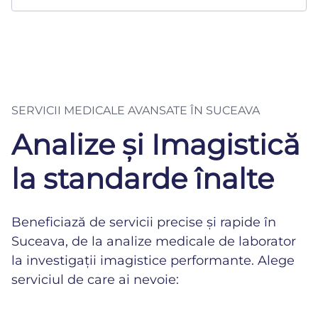
SERVICII MEDICALE AVANSATE ÎN SUCEAVA
Analize și Imagistică
la standarde înalte
Beneficiază de servicii precise și rapide în
Suceava, de la analize medicale de laborator
la investigații imagistice performante. Alege
serviciul de care ai nevoie: