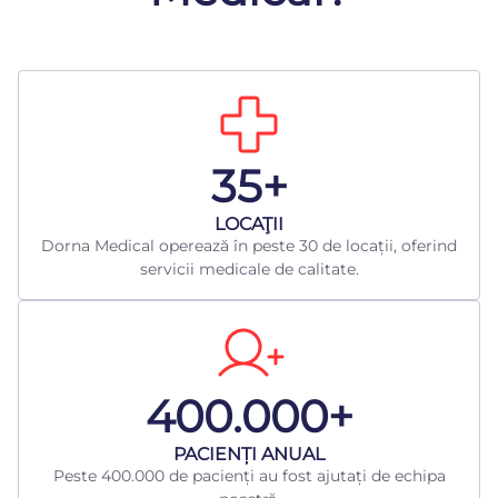
35+
LOCAŢII
Dorna Medical operează în peste 30 de locații, oferind
servicii medicale de calitate.
400.000+
​PACIENȚI ANUAL
Peste 400.000 de pacienți au fost ajutați de echipa