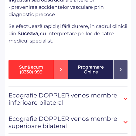
• prevenirea accidentelor vasculare prin
diagnostic precoce
Se efectuează rapid și fără durere, în cadrul clinicii
din
Suceava
, cu interpretare pe loc de către
medicul specialist.
Sună acum
Programare
(0330) 999
Online
Ecografie DOPPLER venos membre
inferioare bilateral
Ecografie DOPPLER venos membre
superioare bilateral