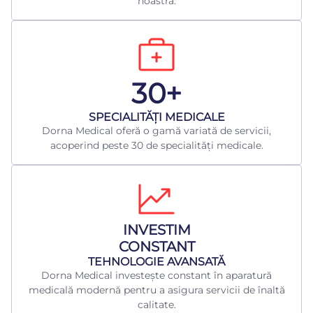
noastră.
30+
​SPECIALITĂȚI MEDICALE
Dorna Medical oferă o gamă variată de servicii,
acoperind peste 30 de specialități medicale.
INVESTIM
CONSTANT
TEHNOLOGIE AVANSATĂ
Dorna Medical investește constant în aparatură
medicală modernă pentru a asigura servicii de înaltă
calitate.