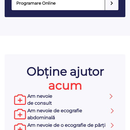
Programare Online
Obține ajutor
acum
Am nevoie
de consult
Am nevoie de ecografie
abdominală
Am nevoie de o ecografie de părți