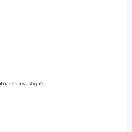
toarele investigații: