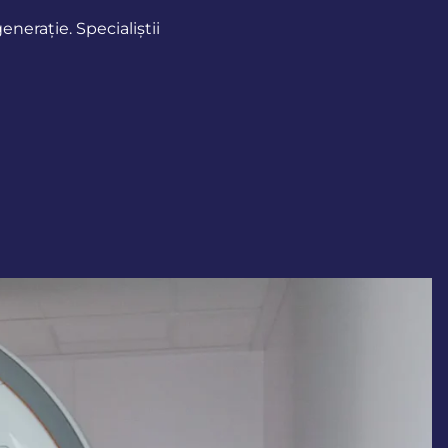
nerație. Specialiștii