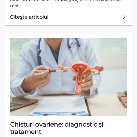
mai
Citeşte articolul
Chisturi ovariene: diagnostic și
tratament