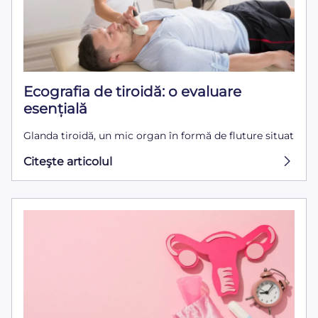
Ecografia de tiroidă: o evaluare
esențială
Glanda tiroidă, un mic organ în formă de fluture situat
Citeşte articolul