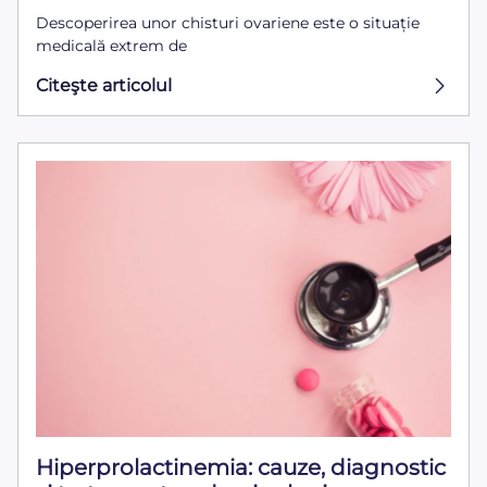
Descoperirea unor chisturi ovariene este o situație
medicală extrem de
Citeşte articolul
Hiperprolactinemia: cauze, diagnostic