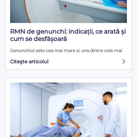
RMN de genunchi: indicații, ce arată și
cum se desfășoară
Genunchiul este cea mai mare și una dintre cele mai
Citeşte articolul