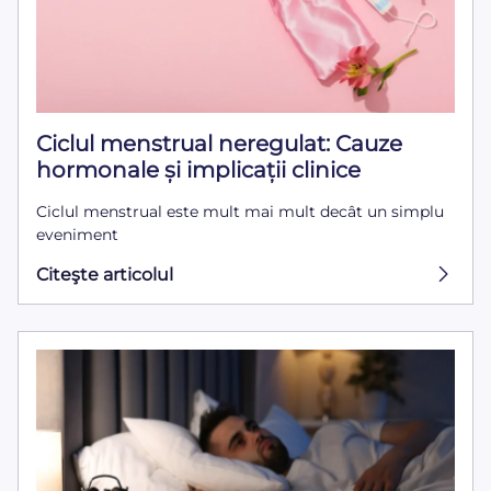
Ciclul menstrual neregulat: Cauze
hormonale și implicații clinice
Ciclul menstrual este mult mai mult decât un simplu
eveniment
Citeşte articolul