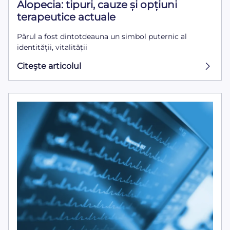
Alopecia: tipuri, cauze și opțiuni
terapeutice actuale
Părul a fost dintotdeauna un simbol puternic al
identității, vitalității
Citeşte articolul