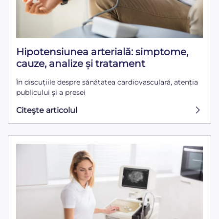
Hipotensiunea arterială: simptome,
cauze, analize și tratament
În discuțiile despre sănătatea cardiovasculară, atenția
publicului și a presei
Citeşte articolul