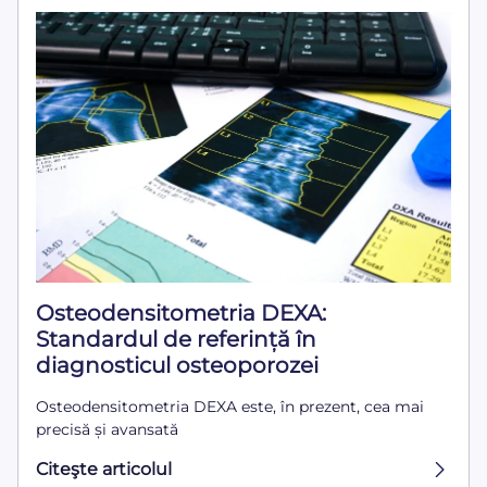
Osteodensitometria DEXA:
Standardul de referință în
diagnosticul osteoporozei
Osteodensitometria DEXA este, în prezent, cea mai
precisă și avansată
Citeşte articolul