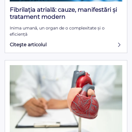
Fibrilația atrială: cauze, manifestări și
tratament modern
Inima umană, un organ de o complexitate și o
eficiență
Citeşte articolul