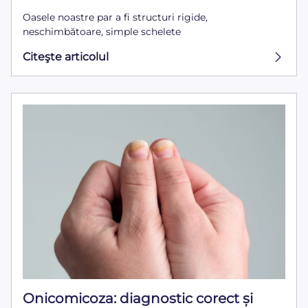
Oasele noastre par a fi structuri rigide,
neschimbătoare, simple schelete
Citeşte articolul
Onicomicoza: diagnostic corect și