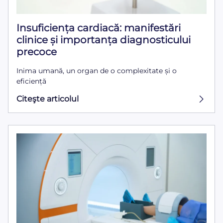
Insuficiența cardiacă: manifestări
clinice și importanța diagnosticului
precoce
Inima umană, un organ de o complexitate și o
eficiență
Citeşte articolul