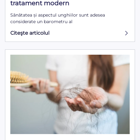
tratament modern
Sănătatea și aspectul unghiilor sunt adesea
considerate un barometru al
Citeşte articolul