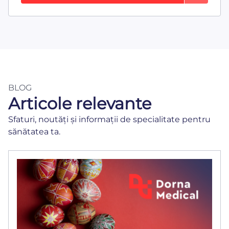
BLOG
Articole relevante
Sfaturi, noutăți și informații de specialitate pentru
sănătatea ta.