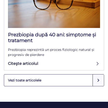
Prezbiopia după 40 ani: simptome și
tratament
Prezbiopia reprezintă un proces fiziologic natural și
progresiv de pierdere
Citeşte articolul
Vezi toate articolele