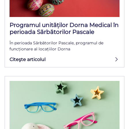
Programul unităților Dorna Medical în
perioada Sărbătorilor Pascale
În perioada Sărbătorilor Pascale, programul de
funcționare al locațiilor Dorna
Citeşte articolul