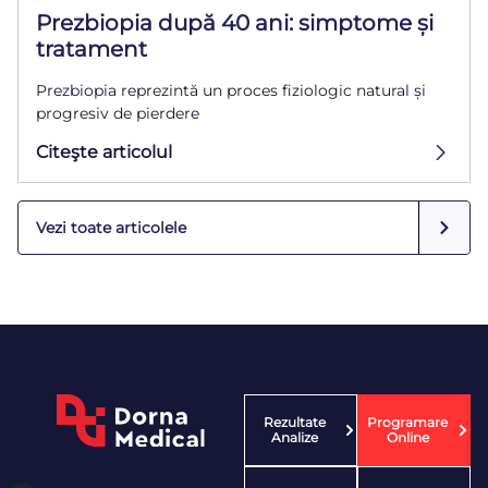
Prezbiopia după 40 ani: simptome și
tratament
Prezbiopia reprezintă un proces fiziologic natural și
progresiv de pierdere
Citeşte articolul
Vezi toate articolele
Rezultate
Programare
Analize
Online