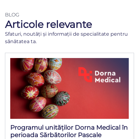
BLOG
Articole relevante
Sfaturi, noutăți și informații de specialitate pentru
sănătatea ta.
Programul unităților Dorna Medical în
perioada Sărbătorilor Pascale