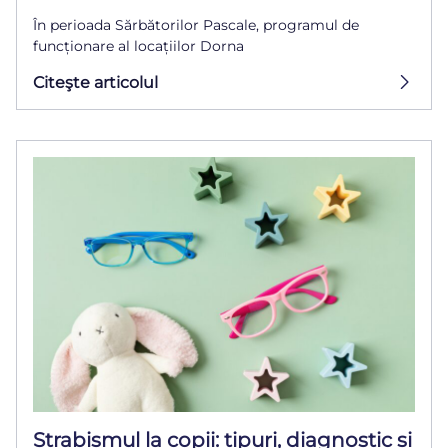
În perioada Sărbătorilor Pascale, programul de
funcționare al locațiilor Dorna
Citeşte articolul
Strabismul la copii: tipuri, diagnostic și