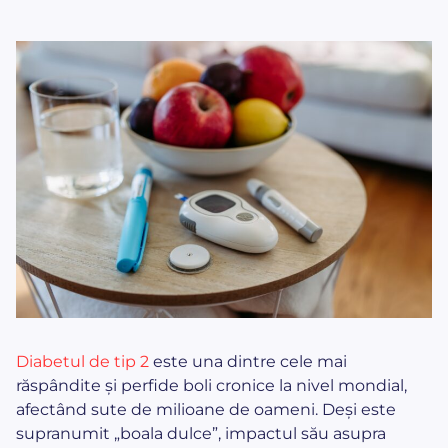
Diabetul de tip 2
este una dintre cele mai
răspândite și perfide boli cronice la nivel mondial,
afectând sute de milioane de oameni. Deși este
supranumit „boala dulce”, impactul său asupra