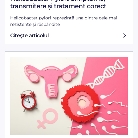
transmitere și tratament corect
Helicobacter pylori reprezintă una dintre cele mai
rezistente și răspândite
Citeşte articolul