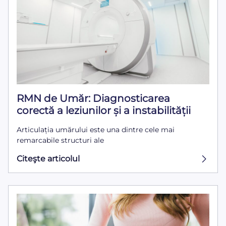
RMN de Umăr: Diagnosticarea
corectă a leziunilor și a instabilității
Articulația umărului este una dintre cele mai
remarcabile structuri ale
Citeşte articolul