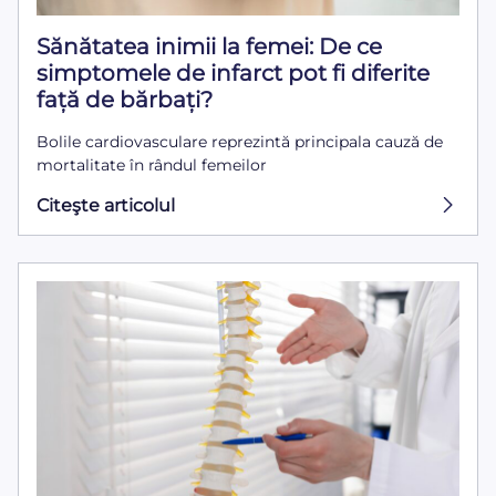
Sănătatea inimii la femei: De ce
simptomele de infarct pot fi diferite
față de bărbați?
Bolile cardiovasculare reprezintă principala cauză de
mortalitate în rândul femeilor
Citeşte articolul