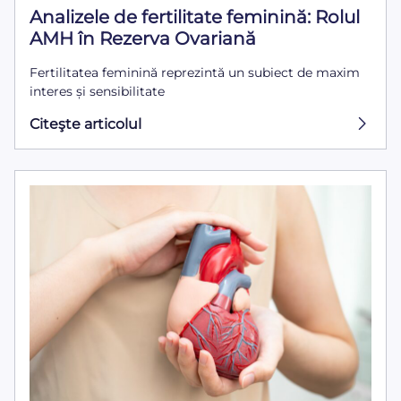
Analizele de fertilitate feminină: Rolul
AMH în Rezerva Ovariană
Fertilitatea feminină reprezintă un subiect de maxim
interes și sensibilitate
Citeşte articolul