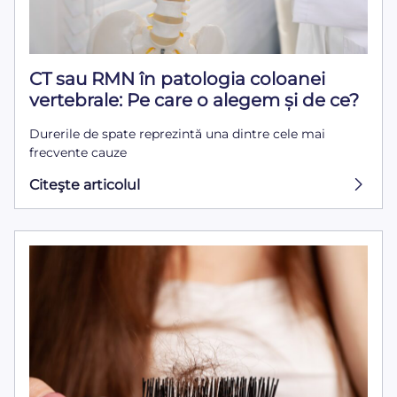
CT sau RMN în patologia coloanei
vertebrale: Pe care o alegem și de ce?
Durerile de spate reprezintă una dintre cele mai
frecvente cauze
Citeşte articolul