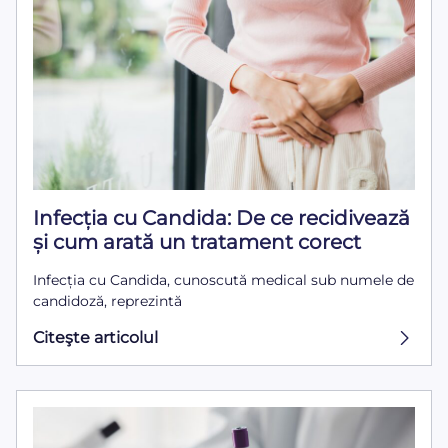
Infecția cu Candida: De ce recidivează
și cum arată un tratament corect
Infecția cu Candida, cunoscută medical sub numele de
candidoză, reprezintă
Citeşte articolul