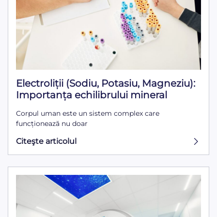
Electroliții (Sodiu, Potasiu, Magneziu):
Importanța echilibrului mineral
Corpul uman este un sistem complex care
funcționează nu doar
Citeşte articolul