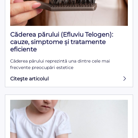
Căderea părului (Efluviu Telogen):
cauze, simptome și tratamente
eficiente
Căderea părului reprezintă una dintre cele mai
frecvente preocupări estetice
Citeşte articolul