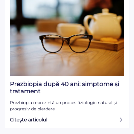
Prezbiopia după 40 ani: simptome și
tratament
Prezbiopia reprezintă un proces fiziologic natural și
progresiv de pierdere
Citeşte articolul