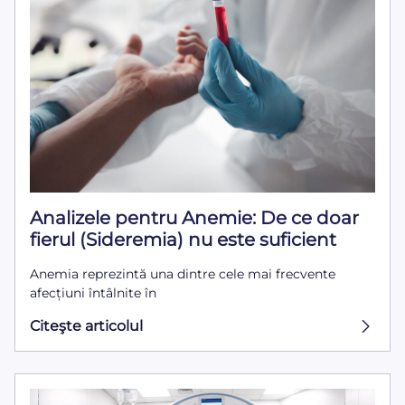
Analizele pentru Anemie: De ce doar
fierul (Sideremia) nu este suficient
Anemia reprezintă una dintre cele mai frecvente
afecțiuni întâlnite în
Citeşte articolul