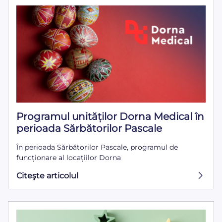
Programul unităților Dorna Medical în
perioada Sărbătorilor Pascale
În perioada Sărbătorilor Pascale, programul de
funcționare al locațiilor Dorna
Citeşte articolul