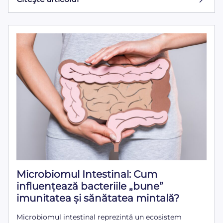
Microbiomul Intestinal: Cum
influențează bacteriile „bune”
imunitatea și sănătatea mintală?
Microbiomul intestinal reprezintă un ecosistem