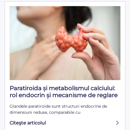
Paratiroida și metabolismul calciului:
rol endocrin și mecanisme de reglare
Glandele paratiroide sunt structuri endocrine de
dimensiuni reduse, comparabile cu
Citeşte articolul