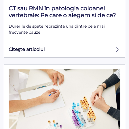
CT sau RMN în patologia coloanei
vertebrale: Pe care o alegem și de ce?
Durerile de spate reprezintă una dintre cele mai
frecvente cauze
Citeşte articolul