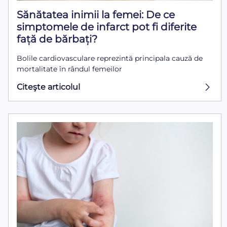
Sănătatea inimii la femei: De ce
simptomele de infarct pot fi diferite
față de bărbați?
Bolile cardiovasculare reprezintă principala cauză de
mortalitate în rândul femeilor
Citeşte articolul