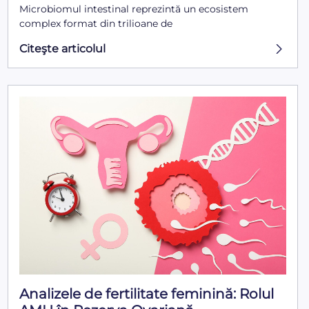
Microbiomul intestinal reprezintă un ecosistem
complex format din trilioane de
Citeşte articolul
Analizele de fertilitate feminină: Rolul