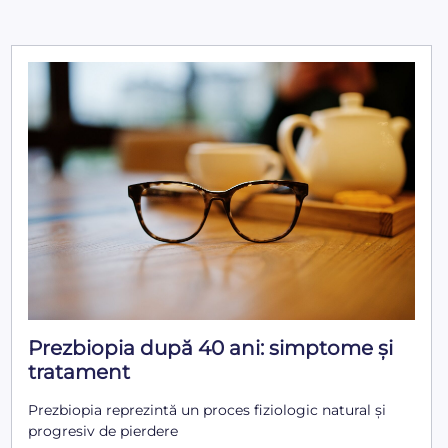
Prezbiopia după 40 ani: simptome și
tratament
Prezbiopia reprezintă un proces fiziologic natural și
progresiv de pierdere