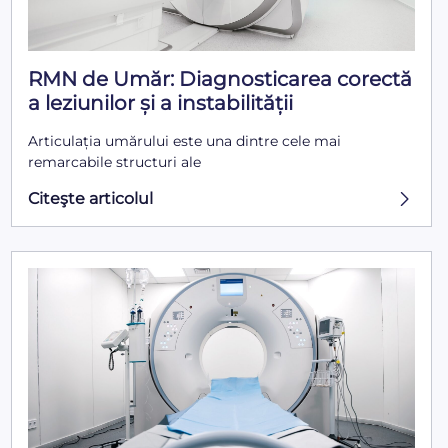
RMN de Umăr: Diagnosticarea corectă
a leziunilor și a instabilității
Articulația umărului este una dintre cele mai
remarcabile structuri ale
Citeşte articolul