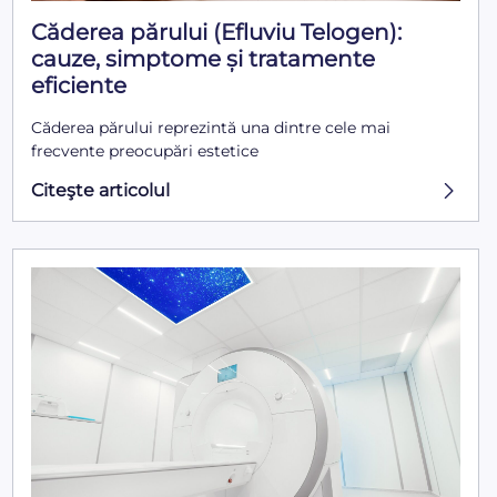
Căderea părului (Efluviu Telogen):
cauze, simptome și tratamente
eficiente
Căderea părului reprezintă una dintre cele mai
frecvente preocupări estetice
Citeşte articolul