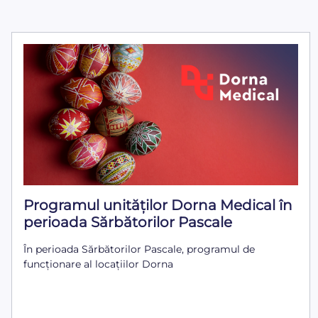
Programul unităților Dorna Medical în
perioada Sărbătorilor Pascale
În perioada Sărbătorilor Pascale, programul de
funcționare al locațiilor Dorna