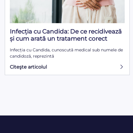
Infecția cu Candida: De ce recidivează
și cum arată un tratament corect
Infecția cu Candida, cunoscută medical sub numele de
candidoză, reprezintă
Citeşte articolul