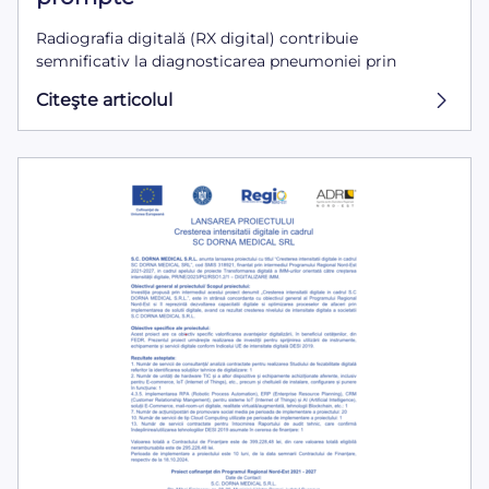
Radiografia digitală (RX digital) contribuie
semnificativ la diagnosticarea pneumoniei prin
Citeşte articolul