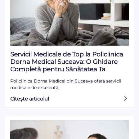
Servicii Medicale de Top la Policlinica
Dorna Medical Suceava: O Ghidare
Completă pentru Sănătatea Ta
Policlinica Dorna Medical din Suceava oferă servicii
medicale de excelență,
Citeşte articolul