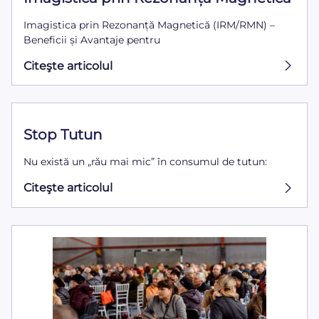
Imagistica prin Rezonanță Magnetică (IRM/RMN) –
Beneficii și Avantaje pentru
Citeşte articolul
Stop Tutun
Nu există un „rău mai mic” în consumul de tutun:
Citeşte articolul