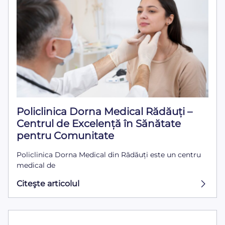
Policlinica Dorna Medical Rădăuți –
Centrul de Excelență în Sănătate
pentru Comunitate
Policlinica Dorna Medical din Rădăuți este un centru
medical de
Citeşte articolul