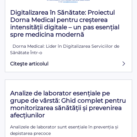
Digitalizarea în Sănătate: Proiectul
Dorna Medical pentru creșterea
intensității digitale – un pas esențial
spre medicina modernă
Dorna Medical: Lider în Digitalizarea Serviciilor de
Sănătate Într-o
Citeşte articolul
Analize de laborator esențiale pe
grupe de vârstă: Ghid complet pentru
monitorizarea sănătății și prevenirea
afecțiunilor
Analizele de laborator sunt esențiale în prevenția și
depistarea precoce