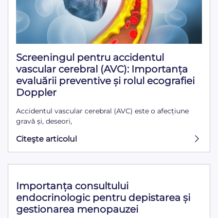
Screeningul pentru accidentul
vascular cerebral (AVC): Importanța
evaluării preventive și rolul ecografiei
Doppler
Accidentul vascular cerebral (AVC) este o afecțiune
gravă și, deseori,
Citeşte articolul
Importanța consultului
endocrinologic pentru depistarea și
gestionarea menopauzei