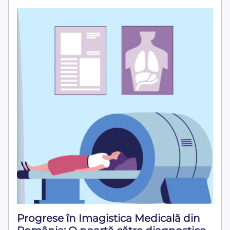
Progrese în Imagistica Medicală din