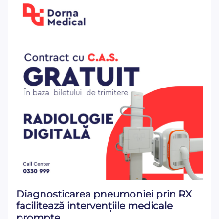
Diagnosticarea pneumoniei prin RX
facilitează intervențiile medicale
prompte