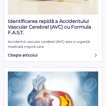
Identificarea rapidă a Accidentului
Vascular Cerebral (AVC) cu Formula
F.A.S.T.
Accidentul vascular cerebral (AVC) este o urgență
medicală majoră care
Citeşte articolul