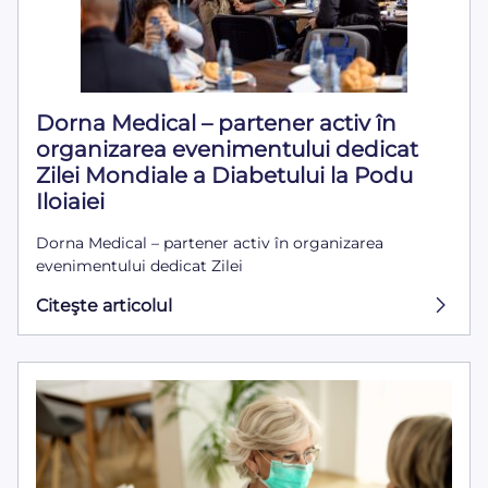
Dorna Medical – partener activ în
organizarea evenimentului dedicat
Zilei Mondiale a Diabetului la Podu
Iloiaiei
Dorna Medical – partener activ în organizarea
evenimentului dedicat Zilei
Citeşte articolul