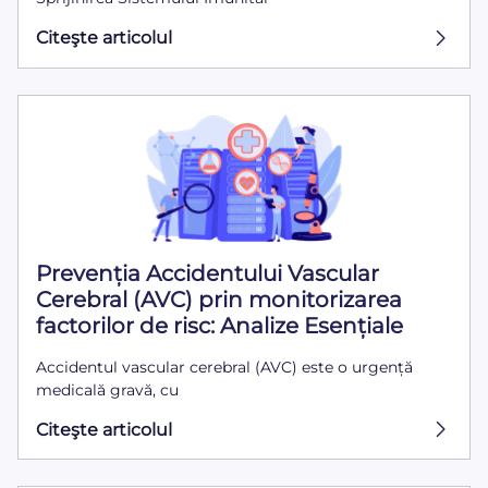
Citeşte articolul
Prevenția Accidentului Vascular
Cerebral (AVC) prin monitorizarea
factorilor de risc: Analize Esențiale
Accidentul vascular cerebral (AVC) este o urgență
medicală gravă, cu
Citeşte articolul