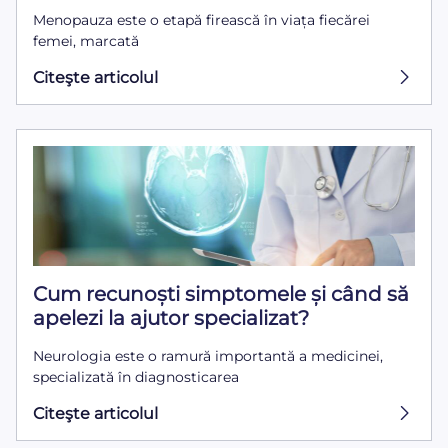
Menopauza este o etapă firească în viața fiecărei
femei, marcată
Citeşte articolul
Cum recunoști simptomele și când să
apelezi la ajutor specializat?
Neurologia este o ramură importantă a medicinei,
specializată în diagnosticarea
Citeşte articolul