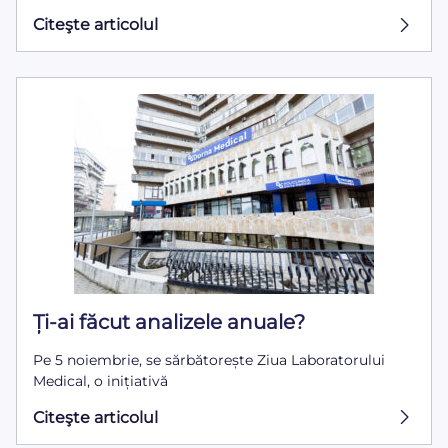
Citeşte articolul
Ți-ai făcut analizele anuale?
Pe 5 noiembrie, se sărbătorește Ziua Laboratorului
Medical, o inițiativă
Citeşte articolul