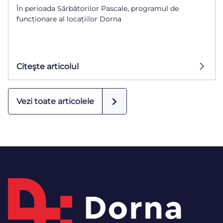
În perioada Sărbătorilor Pascale, programul de
funcționare al locațiilor Dorna
Citeşte articolul
Vezi toate articolele