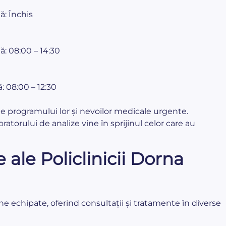
ă: Închis
ă: 08:00 – 14:30
: 08:00 – 12:30
ate programului lor și nevoilor medicale urgente.
ratorului de analize vine în sprijinul celor care au
 ale Policlinicii Dorna
ne echipate, oferind consultații și tratamente în diverse