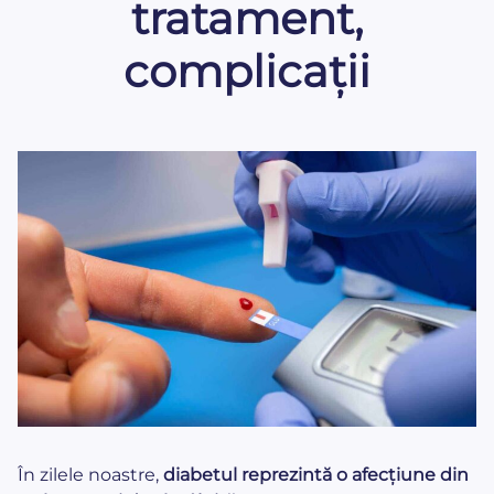
tratament,
complicații
În zilele noastre,
diabetul reprezintă o afecțiune din