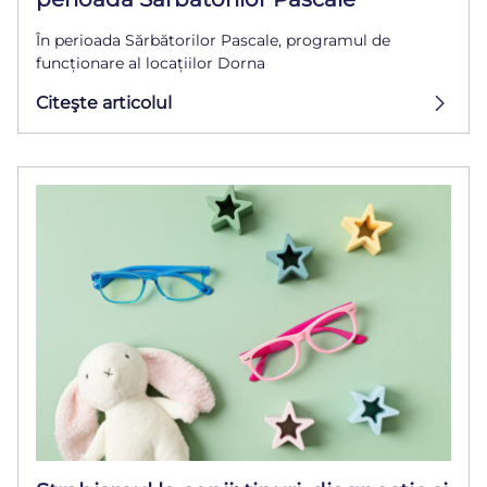
În perioada Sărbătorilor Pascale, programul de
funcționare al locațiilor Dorna
Citeşte articolul