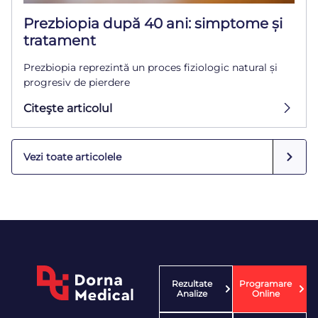
Prezbiopia după 40 ani: simptome și
tratament
Prezbiopia reprezintă un proces fiziologic natural și
progresiv de pierdere
Citeşte articolul
Vezi toate articolele
Rezultate
Programare
Analize
Online