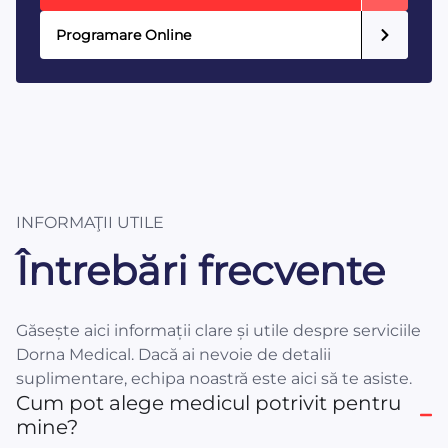
Programare Online
INFORMAŢII UTILE
Întrebări frecvente
Găsește aici informații clare și utile despre serviciile
Dorna Medical. Dacă ai nevoie de detalii
suplimentare, echipa noastră este aici să te asiste.
Cum pot alege medicul potrivit pentru
mine?