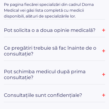
Pe pagina fiecărei specializări din cadrul Dorna
Medical vei găsi lista completă cu medicii
disponibili, alături de specializările lor.
Pot solicita o a doua opinie medicală?
Ce pregătiri trebuie să fac înainte de o
consultație?
Pot schimba medicul după prima
consultație?
Consultațiile sunt confidențiale?