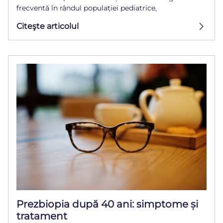
frecventă în rândul populației pediatrice,
Citeşte articolul
Prezbiopia după 40 ani: simptome și
tratament