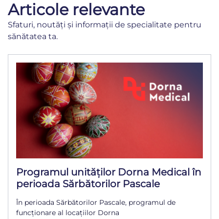
Articole relevante
Sfaturi, noutăți și informații de specialitate pentru
sănătatea ta.
Programul unităților Dorna Medical în
perioada Sărbătorilor Pascale
În perioada Sărbătorilor Pascale, programul de
funcționare al locațiilor Dorna