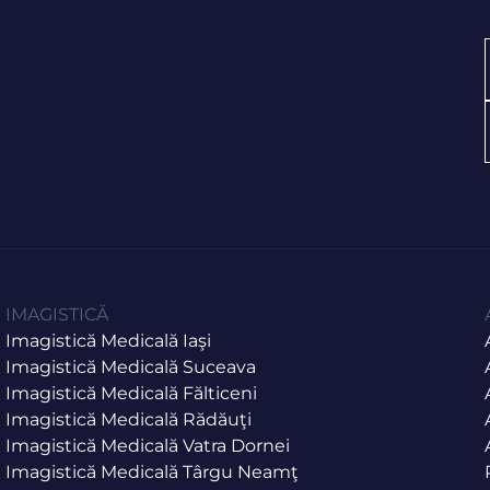
IMAGISTICĂ
Imagistică Medicală Iaşi
Imagistică Medicală Suceava
Imagistică Medicală Fălticeni
Imagistică Medicală Rădăuţi
Imagistică Medicală Vatra Dornei
Imagistică Medicală Târgu Neamţ