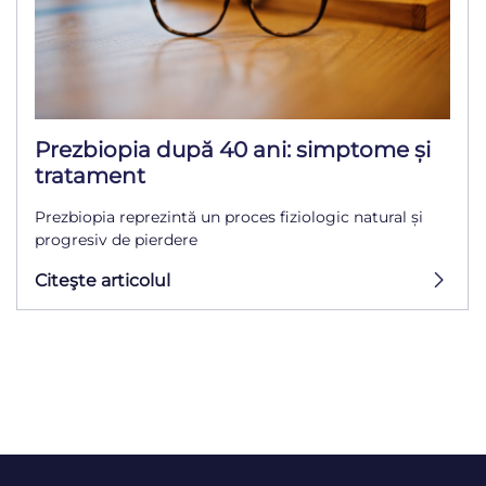
Prezbiopia după 40 ani: simptome și
tratament
Prezbiopia reprezintă un proces fiziologic natural și
progresiv de pierdere
Citeşte articolul