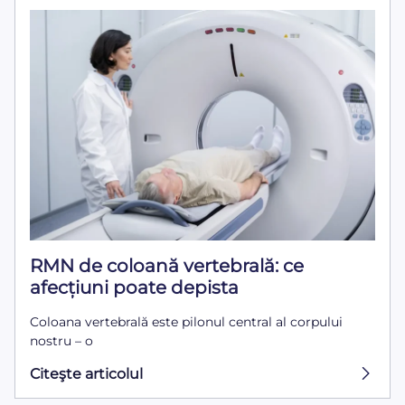
RMN de coloană vertebrală: ce
afecțiuni poate depista
Coloana vertebrală este pilonul central al corpului
nostru – o
Citeşte articolul