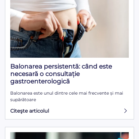
Balonarea persistentă: când este
necesară o consultație
gastroenterologică
Balonarea este unul dintre cele mai frecvente și mai
supărătoare
Citeşte articolul