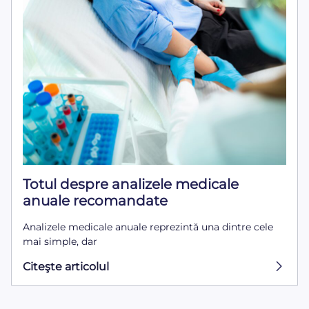
Totul despre analizele medicale
anuale recomandate
Analizele medicale anuale reprezintă una dintre cele
mai simple, dar
Citeşte articolul