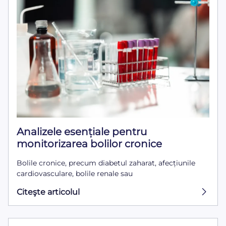
Analizele esențiale pentru
monitorizarea bolilor cronice
Bolile cronice, precum diabetul zaharat, afecțiunile
cardiovasculare, bolile renale sau
Citeşte articolul