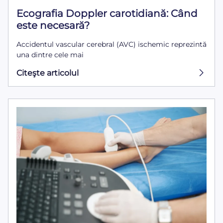
Ecografia Doppler carotidiană: Când
este necesară?
Accidentul vascular cerebral (AVC) ischemic reprezintă
una dintre cele mai
Citeşte articolul