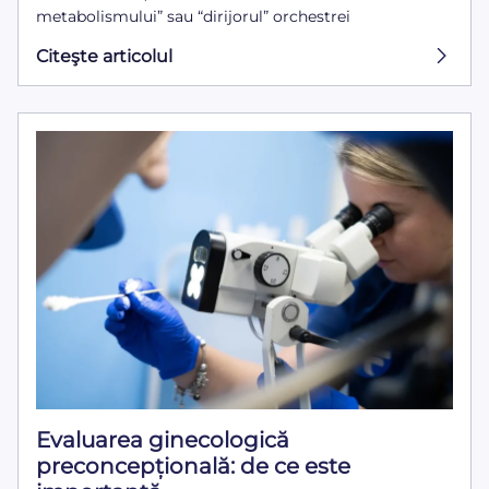
metabolismului” sau “dirijorul” orchestrei
Citeşte articolul
Evaluarea ginecologică
preconcepțională: de ce este