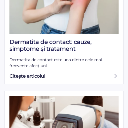
Dermatita de contact: cauze,
simptome și tratament
Dermatita de contact este una dintre cele mai
frecvente afecțiuni
Citeşte articolul