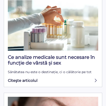
Ce analize medicale sunt necesare în
funcție de vârstă și sex
Sănătatea nu este o destinație, ci o călătorie pe tot
Citeşte articolul