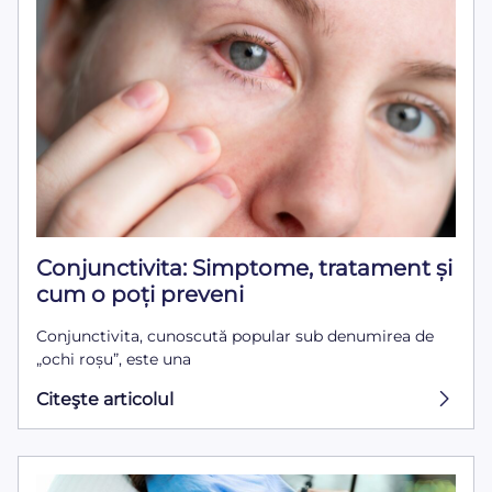
Conjunctivita: Simptome, tratament și
cum o poți preveni
Conjunctivita, cunoscută popular sub denumirea de
„ochi roșu”, este una
Citeşte articolul