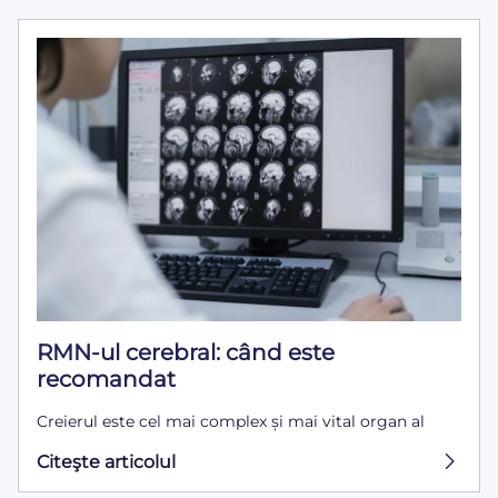
RMN-ul cerebral: când este
recomandat
Creierul este cel mai complex și mai vital organ al
Citeşte articolul