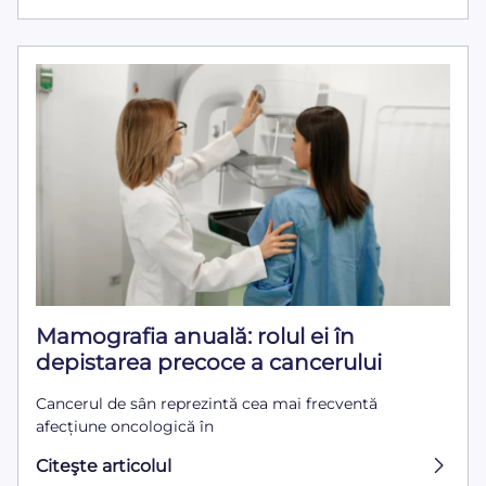
Mamografia anuală: rolul ei în
depistarea precoce a cancerului
Cancerul de sân reprezintă cea mai frecventă
afecțiune oncologică în
Citeşte articolul