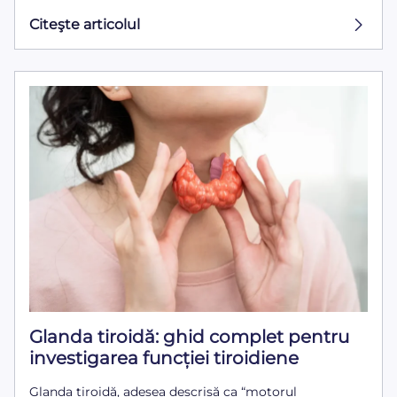
Citeşte articolul
Glanda tiroidă: ghid complet pentru
investigarea funcției tiroidiene
Glanda tiroidă, adesea descrisă ca “motorul