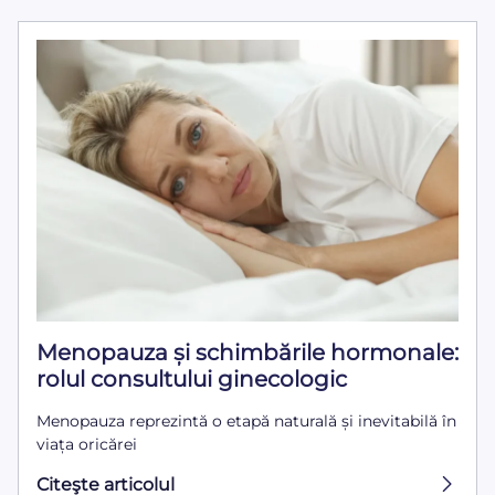
Menopauza și schimbările hormonale:
rolul consultului ginecologic
Menopauza reprezintă o etapă naturală și inevitabilă în
viața oricărei
Citeşte articolul