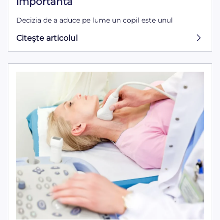
importantă
Decizia de a aduce pe lume un copil este unul
Citeşte articolul