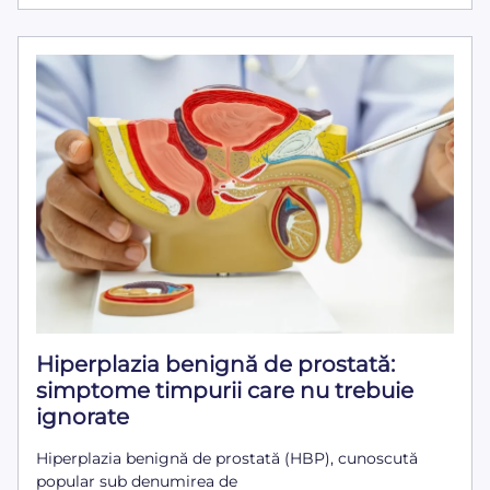
Hiperplazia benignă de prostată:
simptome timpurii care nu trebuie
ignorate
Hiperplazia benignă de prostată (HBP), cunoscută
popular sub denumirea de