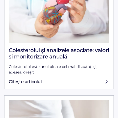
Colesterolul și analizele asociate: valori
și monitorizare anuală
Colesterolul este unul dintre cei mai discutați și,
adesea, greșit
Citeşte articolul