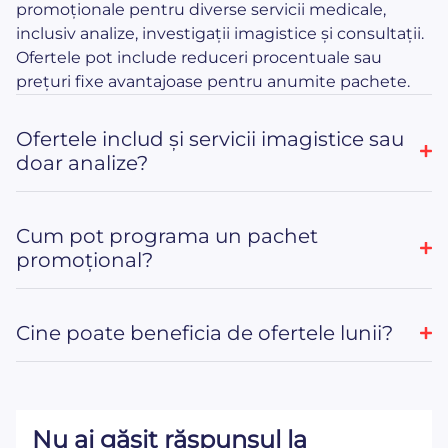
promoționale pentru diverse servicii medicale,
inclusiv analize, investigații imagistice și consultații.
Ofertele pot include reduceri procentuale sau
prețuri fixe avantajoase pentru anumite pachete.
Ofertele includ și servicii imagistice sau
doar analize?
Cum pot programa un pachet
promoțional?
Cine poate beneficia de ofertele lunii?
Nu ai găsit răspunsul la