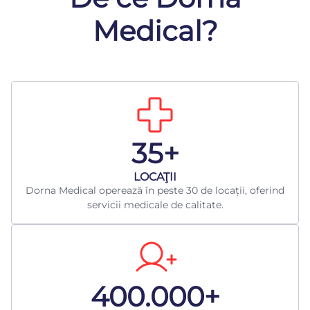
Medical?
35+
LOCAŢII
Dorna Medical operează în peste 30 de locații, oferind
servicii medicale de calitate.
400.000+