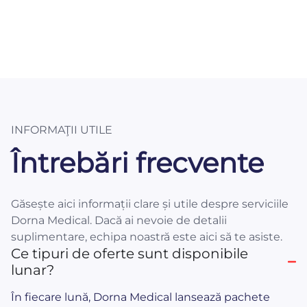
INFORMAŢII UTILE
Întrebări frecvente
Găsește aici informații clare și utile despre serviciile
Dorna Medical. Dacă ai nevoie de detalii
suplimentare, echipa noastră este aici să te asiste.
Ce tipuri de oferte sunt disponibile
lunar?
În fiecare lună, Dorna Medical lansează pachete