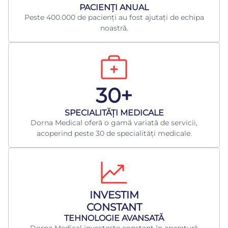
​PACIENȚI ANUAL
Peste 400.000 de pacienți au fost ajutați de echipa
noastră.
30+
​SPECIALITĂȚI MEDICALE
Dorna Medical oferă o gamă variată de servicii,
acoperind peste 30 de specialități medicale.
INVESTIM
CONSTANT
TEHNOLOGIE AVANSATĂ