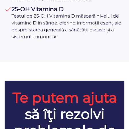
25-OH Vitamina D
Testul de 25-OH Vitamina D măsoară nivelul de
vitamina D în sânge, oferind informații esențiale
despre starea generală a sănătății osoase și a
sistemului imunitar.
Te putem ajuta
să îţi rezolvi