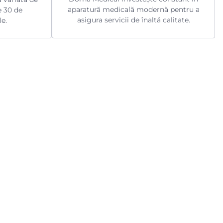
aparatură medicală modernă pentru a
e 30 de
asigura servicii de înaltă calitate.
le.