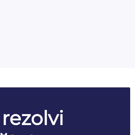
 rezolvi