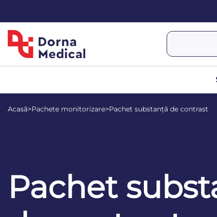
Acasă
>
Pachete monitorizare
>
Pachet substanță de contrast
Pachet subst