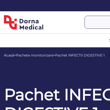
Acasă
>
Pachete monitorizare
>
Pachet INFECTII DIGESTIVE 1
Pachet INFEC