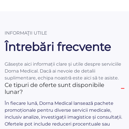
INFORMAŢII UTILE
Întrebări frecvente
Găsește aici informații clare și utile despre serviciile
Dorna Medical. Dacă ai nevoie de detalii
suplimentare, echipa noastră este aici să te asiste.
Ce tipuri de oferte sunt disponibile
lunar?
În fiecare lună, Dorna Medical lansează pachete
promoționale pentru diverse servicii medicale,
inclusiv analize, investigații imagistice și consultații.
Ofertele pot include reduceri procentuale sau