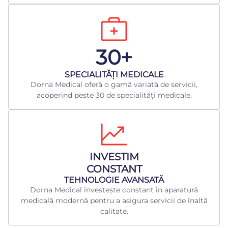
30+
​SPECIALITĂȚI MEDICALE
Dorna Medical oferă o gamă variată de servicii,
acoperind peste 30 de specialități medicale.
INVESTIM
CONSTANT
TEHNOLOGIE AVANSATĂ
Dorna Medical investește constant în aparatură
medicală modernă pentru a asigura servicii de înaltă
calitate.