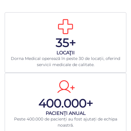
35+
LOCAŢII
Dorna Medical operează în peste 30 de locații, oferind
servicii medicale de calitate.
400.000+
​PACIENȚI ANUAL
Peste 400.000 de pacienți au fost ajutați de echipa
noastră.