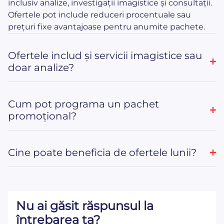
inclusiv analize, investigații imagistice și consultații.
Ofertele pot include reduceri procentuale sau
prețuri fixe avantajoase pentru anumite pachete.
Ofertele includ și servicii imagistice sau
doar analize?
Cum pot programa un pachet
promoțional?
Cine poate beneficia de ofertele lunii?
Nu ai găsit răspunsul la
întrebarea ta?