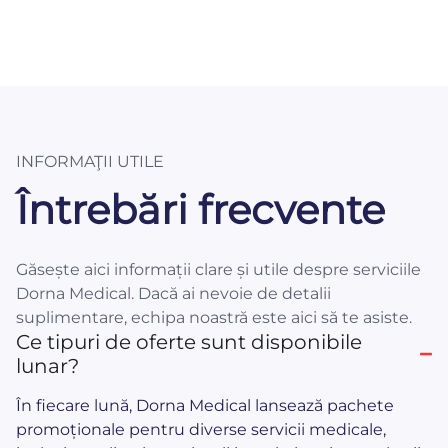
INFORMAŢII UTILE
Întrebări frecvente
Găsește aici informații clare și utile despre serviciile
Dorna Medical. Dacă ai nevoie de detalii
suplimentare, echipa noastră este aici să te asiste.
Ce tipuri de oferte sunt disponibile
lunar?
În fiecare lună, Dorna Medical lansează pachete
promoționale pentru diverse servicii medicale,