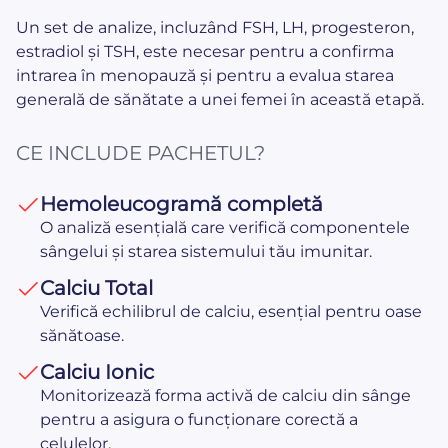
Un set de analize, incluzând FSH, LH, progesteron,
estradiol și TSH, este necesar pentru a confirma
intrarea în menopauză și pentru a evalua starea
generală de sănătate a unei femei în această etapă.
CE INCLUDE PACHETUL?
Hemoleucogramă completă
O analiză esențială care verifică componentele
sângelui și starea sistemului tău imunitar.
Calciu Total
Verifică echilibrul de calciu, esențial pentru oase
sănătoase.
Calciu Ionic
Monitorizează forma activă de calciu din sânge
pentru a asigura o funcționare corectă a
celulelor.