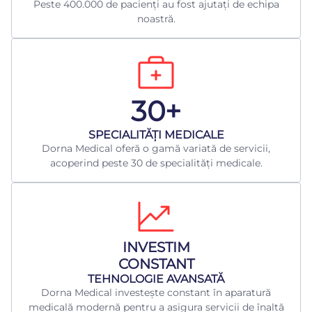
Peste 400.000 de pacienți au fost ajutați de echipa
noastră.
30+
​SPECIALITĂȚI MEDICALE
Dorna Medical oferă o gamă variată de servicii,
acoperind peste 30 de specialități medicale.
INVESTIM
CONSTANT
TEHNOLOGIE AVANSATĂ
Dorna Medical investește constant în aparatură
medicală modernă pentru a asigura servicii de înaltă