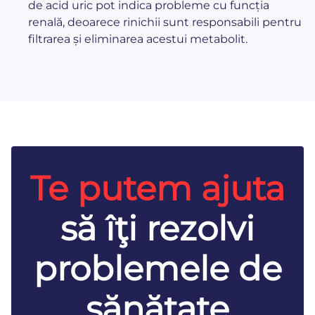
de acid uric pot indica probleme cu funcția
renală, deoarece rinichii sunt responsabili pentru
filtrarea și eliminarea acestui metabolit.
Te putem ajuta
să îţi rezolvi
problemele de
sănătate