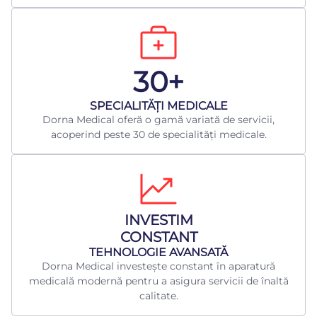
30+
​SPECIALITĂȚI MEDICALE
Dorna Medical oferă o gamă variată de servicii,
acoperind peste 30 de specialități medicale.
INVESTIM
CONSTANT
TEHNOLOGIE AVANSATĂ
Dorna Medical investește constant în aparatură
medicală modernă pentru a asigura servicii de înaltă
calitate.