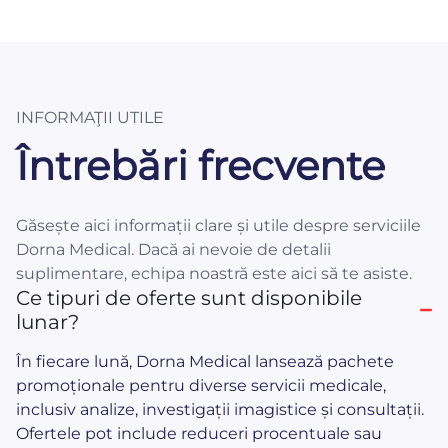
INFORMAŢII UTILE
Întrebări frecvente
Găsește aici informații clare și utile despre serviciile
Dorna Medical. Dacă ai nevoie de detalii
suplimentare, echipa noastră este aici să te asiste.
Ce tipuri de oferte sunt disponibile
lunar?
În fiecare lună, Dorna Medical lansează pachete
promoționale pentru diverse servicii medicale,
inclusiv analize, investigații imagistice și consultații.
Ofertele pot include reduceri procentuale sau