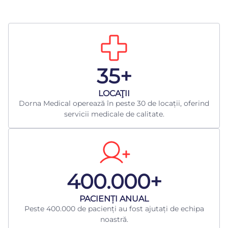
35+
LOCAŢII
Dorna Medical operează în peste 30 de locații, oferind
servicii medicale de calitate.
400.000+
​PACIENȚI ANUAL
Peste 400.000 de pacienți au fost ajutați de echipa
noastră.