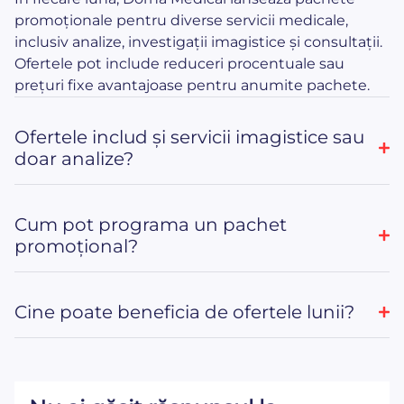
promoționale pentru diverse servicii medicale,
inclusiv analize, investigații imagistice și consultații.
Ofertele pot include reduceri procentuale sau
prețuri fixe avantajoase pentru anumite pachete.
Ofertele includ și servicii imagistice sau
doar analize?
Cum pot programa un pachet
promoțional?
Cine poate beneficia de ofertele lunii?