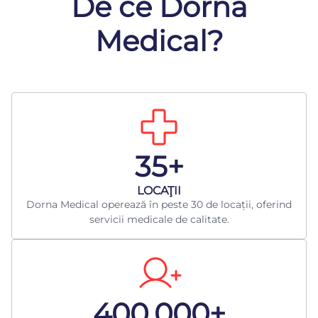
De ce Dorna
Medical?
35+
LOCAŢII
Dorna Medical operează în peste 30 de locații, oferind
servicii medicale de calitate.
400.000+