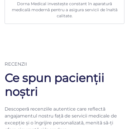
Dorna Medical investește constant în aparatură
medicală modernă pentru a asigura servicii de înaltă
calitate.
RECENZII
Ce spun pacienții
noștri
Descoperă recenziile autentice care reflectă
angajamentul nostru față de servicii medicale de
excepție și o îngrijire personalizată, menită să-ți