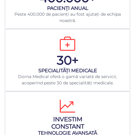
​PACIENȚI ANUAL
Peste 400.000 de pacienți au fost ajutați de echipa
noastră.
30+
​SPECIALITĂȚI MEDICALE
Dorna Medical oferă o gamă variată de servicii,
acoperind peste 30 de specialități medicale.
INVESTIM
CONSTANT
TEHNOLOGIE AVANSATĂ