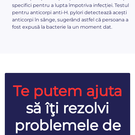
specifici pentru a lupta împotriva infecției. Testul
pentru anticorpi anti-H. pylori detectează acești
anticorpi în sânge, sugerând astfel că persoana a
fost expusă la bacterie la un moment dat.
Te putem ajuta
să îţi rezolvi
problemele de