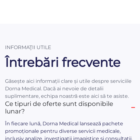
INFORMAŢII UTILE
Întrebări frecvente
Găsește aici informații clare și utile despre serviciile
Dorna Medical. Dacă ai nevoie de detalii
suplimentare, echipa noastră este aici să te asiste.
Ce tipuri de oferte sunt disponibile
lunar?
În fiecare lună, Dorna Medical lansează pachete
promoționale pentru diverse servicii medicale,
inclusiv analize, investigații imagistice și consultații.