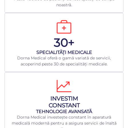
noastră.
30+
​SPECIALITĂȚI MEDICALE
Dorna Medical oferă o gamă variată de servicii,
acoperind peste 30 de specialități medicale.
INVESTIM
CONSTANT
TEHNOLOGIE AVANSATĂ
Dorna Medical investește constant în aparatură
medicală modernă pentru a asigura servicii de înaltă