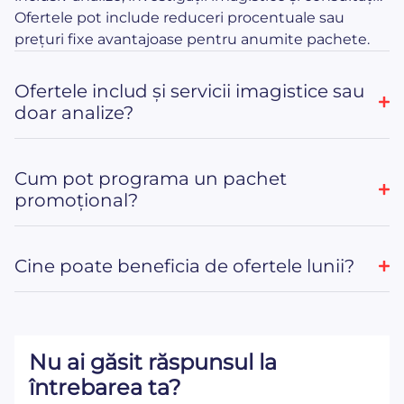
Ofertele pot include reduceri procentuale sau
prețuri fixe avantajoase pentru anumite pachete.
Ofertele includ și servicii imagistice sau
doar analize?
Cum pot programa un pachet
promoțional?
Cine poate beneficia de ofertele lunii?
Nu ai găsit răspunsul la
întrebarea ta?