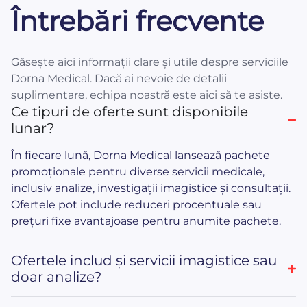
Întrebări frecvente
Găsește aici informații clare și utile despre serviciile
Dorna Medical. Dacă ai nevoie de detalii
suplimentare, echipa noastră este aici să te asiste.
Ce tipuri de oferte sunt disponibile
lunar?
În fiecare lună, Dorna Medical lansează pachete
promoționale pentru diverse servicii medicale,
inclusiv analize, investigații imagistice și consultații.
Ofertele pot include reduceri procentuale sau
prețuri fixe avantajoase pentru anumite pachete.
Ofertele includ și servicii imagistice sau
doar analize?