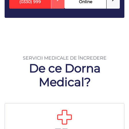
(0330) 999
Online
SERVICII MEDICALE DE ÎNCREDERE
De ce Dorna
Medical?