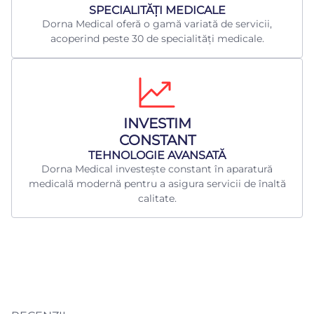
​SPECIALITĂȚI MEDICALE
Dorna Medical oferă o gamă variată de servicii,
acoperind peste 30 de specialități medicale.
INVESTIM
CONSTANT
TEHNOLOGIE AVANSATĂ
Dorna Medical investește constant în aparatură
medicală modernă pentru a asigura servicii de înaltă
calitate.