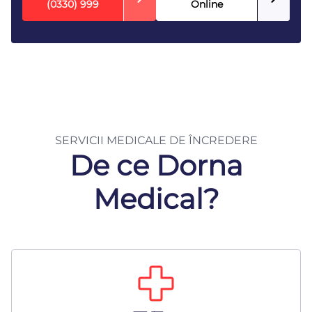
(0330) 999
Online
SERVICII MEDICALE DE ÎNCREDERE
De ce Dorna
Medical?