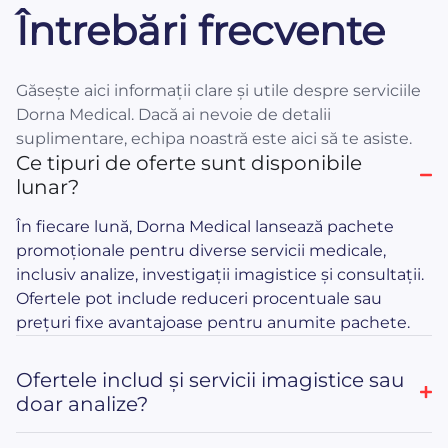
Întrebări frecvente
Găsește aici informații clare și utile despre serviciile
Dorna Medical. Dacă ai nevoie de detalii
suplimentare, echipa noastră este aici să te asiste.
Ce tipuri de oferte sunt disponibile
lunar?
În fiecare lună, Dorna Medical lansează pachete
promoționale pentru diverse servicii medicale,
inclusiv analize, investigații imagistice și consultații.
Ofertele pot include reduceri procentuale sau
prețuri fixe avantajoase pentru anumite pachete.
Ofertele includ și servicii imagistice sau
doar analize?