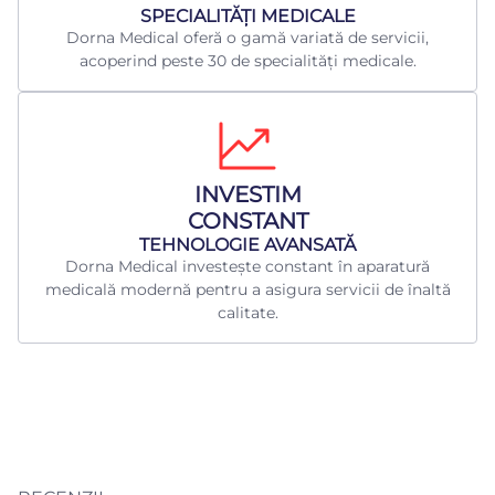
​SPECIALITĂȚI MEDICALE
Dorna Medical oferă o gamă variată de servicii,
acoperind peste 30 de specialități medicale.
INVESTIM
CONSTANT
TEHNOLOGIE AVANSATĂ
Dorna Medical investește constant în aparatură
medicală modernă pentru a asigura servicii de înaltă
calitate.