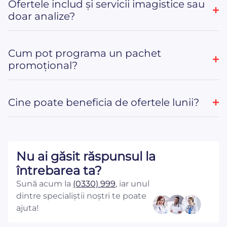
Ofertele includ și servicii imagistice sau
doar analize?
Cum pot programa un pachet
promoțional?
Cine poate beneficia de ofertele lunii?
Nu ai găsit răspunsul la
întrebarea ta?
Sună acum la
(0330) 999
, iar unul
dintre specialiștii noștri te poate
ajuta!