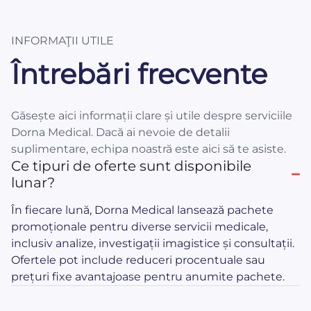
INFORMAŢII UTILE
Întrebări frecvente
Găsește aici informații clare și utile despre serviciile
Dorna Medical. Dacă ai nevoie de detalii
suplimentare, echipa noastră este aici să te asiste.
Ce tipuri de oferte sunt disponibile
lunar?
În fiecare lună, Dorna Medical lansează pachete
promoționale pentru diverse servicii medicale,
inclusiv analize, investigații imagistice și consultații.
Ofertele pot include reduceri procentuale sau
prețuri fixe avantajoase pentru anumite pachete.