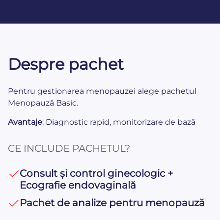
Despre pachet
Pentru gestionarea menopauzei alege pachetul
Menopauză Basic.
Avantaje
: Diagnostic rapid, monitorizare de bază
CE INCLUDE PACHETUL?
Consult și control ginecologic +
Ecografie endovaginală
Pachet de analize pentru menopauză