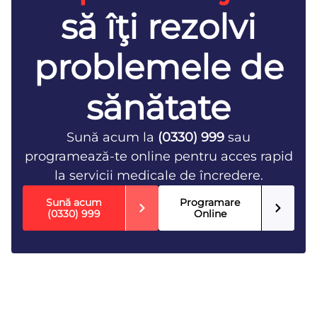
să îţi rezolvi
problemele de
sănătate
Sună acum la
(0330) 999
sau
programează-te online pentru acces rapid
la servicii medicale de încredere.
Sună acum
Programare
(0330) 999
Online