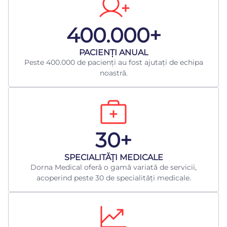
400.000+
​PACIENȚI ANUAL
Peste 400.000 de pacienți au fost ajutați de echipa
noastră.
30+
​SPECIALITĂȚI MEDICALE
Dorna Medical oferă o gamă variată de servicii,
acoperind peste 30 de specialități medicale.