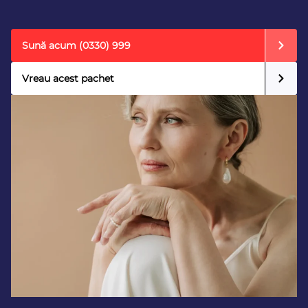
Sună acum
(0330) 999
Vreau acest pachet