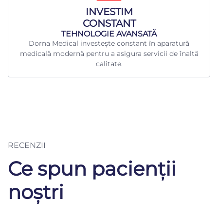
INVESTIM
CONSTANT
TEHNOLOGIE AVANSATĂ
Dorna Medical investește constant în aparatură
medicală modernă pentru a asigura servicii de înaltă
calitate.
RECENZII
Ce spun pacienții
noștri