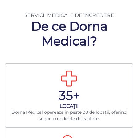
SERVICII MEDICALE DE ÎNCREDERE
De ce Dorna
Medical?
35+
LOCAŢII
Dorna Medical operează în peste 30 de locații, oferind
servicii medicale de calitate.