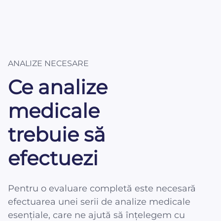
ANALIZE NECESARE
Ce analize
medicale
trebuie să
efectuezi
Pentru o evaluare completă este necesară
efectuarea unei serii de analize medicale
esențiale, care ne ajută să înțelegem cu