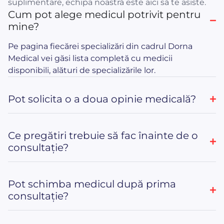
suplimentare, echipa noastră este aici să te asiste.
Cum pot alege medicul potrivit pentru
mine?
Pe pagina fiecărei specializări din cadrul Dorna
Medical vei găsi lista completă cu medicii
disponibili, alături de specializările lor.
Pot solicita o a doua opinie medicală?
Ce pregătiri trebuie să fac înainte de o
consultație?
Pot schimba medicul după prima
consultație?