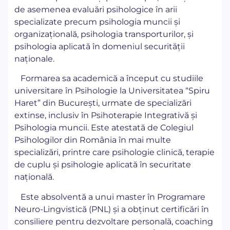
de asemenea evaluări psihologice în arii
specializate precum psihologia muncii și
organizațională, psihologia transporturilor, și
psihologia aplicată în domeniul securității
naționale.
Formarea sa academică a început cu studiile
universitare în Psihologie la Universitatea “Spiru
Haret” din București, urmate de specializări
extinse, inclusiv în Psihoterapie Integrativă și
Psihologia muncii. Este atestată de Colegiul
Psihologilor din România în mai multe
specializări, printre care psihologie clinică, terapie
de cuplu și psihologie aplicată în securitate
națională.
Este absolventă a unui master în Programare
Neuro-Lingvistică (PNL) și a obținut certificări în
consiliere pentru dezvoltare personală, coaching