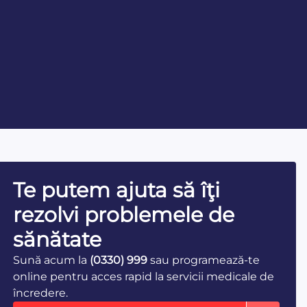
Te putem ajuta să îţi
rezolvi problemele de
sănătate
Sună acum la
(0330) 999
sau programează-te
online pentru acces rapid la servicii medicale de
încredere.