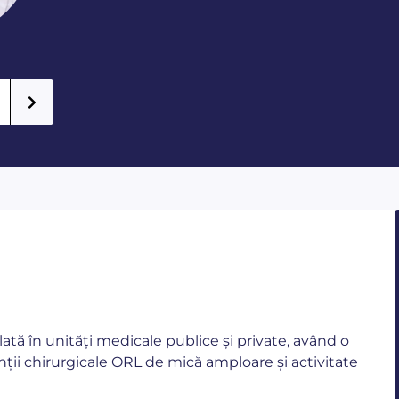
ă în unități medicale publice și private, având o
venții chirurgicale ORL de mică amploare și activitate